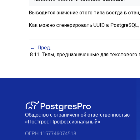
Выводится значение этого типа всегда в стан
Как можно сгенерировать UUID в
PostgreSQL
Пред.
8.11. Типы, предназначенные для текстового
Общество с ограниченной ответственностью
«Постгрес Профессиональный»
ОГРН 1157746074518