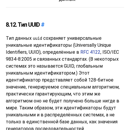
8.12. Тип
UUID
#
Тип данных
сохраняет универсальные
uuid
уникальные идентификаторы (Universally Unique
Identifiers, UUID), определённые в
RFC 4122
, ISO/IEC
9834-8:2005 и связанных стандартах. (В некоторых
системах это называется
GUID, глобальным
уникальным идентификатором.) Этот
идентификатор представляет собой 128-битное
значение, генерируемое специальным алгоритмом,
практически гарантирующим, что этим же
алгоритмом оно не будет получено больше нигде в
мире. Таким образом, эти идентификаторы будут
уникальными и в распределённых системах, а не
только в единственной базе данных, как значения
генераторов последовательностей.