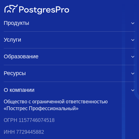
Продукты
Услуги
Образование
Ресурсы
О компании
Общество с ограниченной ответственностью
«Постгрес Профессиональный»
ОГРН 1157746074518
ИНН 7729445882