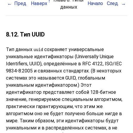
Пред.
Наверх
Начало
След.
данных
8.12. Тип
UUID
Тип данных
сохраняет универсальные
uuid
уникальные идентификаторы (Universally Unique
Identifiers, UUID), определённые в RFC 4122, ISO/IEC
9834-8:2005 и связанных стандартах. (В некоторых
системах это называется
GUID, глобальным
уникальным идентификатором.) Этот
идентификатор представляет собой 128-битное
значение, генерируемое специальным алгоритмом,
практически гарантирующим, что этим же
алгоритмом оно не будет получено больше нигде в
мире. Таким образом, эти идентификаторы будут
уникальными и в распределённых системах, а не