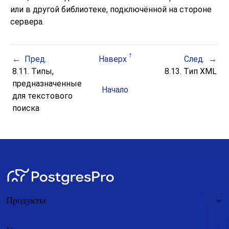
или в другой библиотеке, подключённой на стороне
сервера.
Пред.
Наверх
След.
8.11. Типы,
8.13. Тип
XML
предназначенные
Начало
для текстового
поиска
Продукты