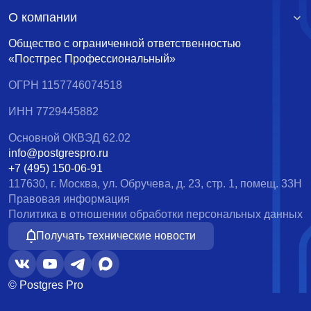
О компании
Общество с ограниченной ответственностью
«Постгрес Профессиональный»
ОГРН 1157746074518
ИНН 7729445882
Основной ОКВЭД 62.02
info@postgrespro.ru
+7 (495) 150-06-91
117630, г. Москва, ул. Обручева, д. 23, стр. 1, помещ. 33Н
Правовая информация
Политика в отношении обработки персональных данных
Получать технические новости
© Postgres Pro