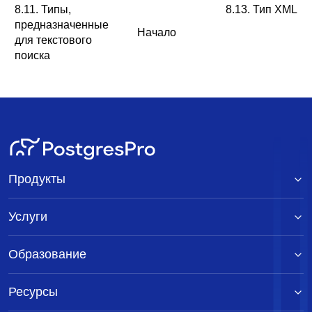
8.11. Типы,
8.13. Тип
XML
предназначенные
Начало
для текстового
поиска
Продукты
Услуги
Образование
Ресурсы