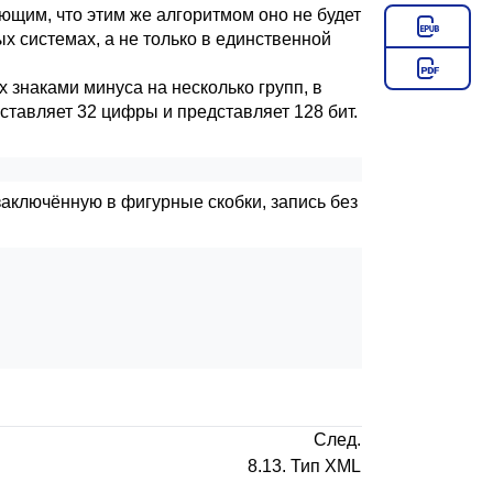
ющим, что этим же алгоритмом оно не будет
х системах, а не только в единственной
знаками минуса на несколько групп, в
составляет 32 цифры и представляет 128 бит.
аключённую в фигурные скобки, запись без
След.
8.13. Тип
XML