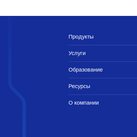
Продукты
Услуги
Образование
Ресурсы
О компании