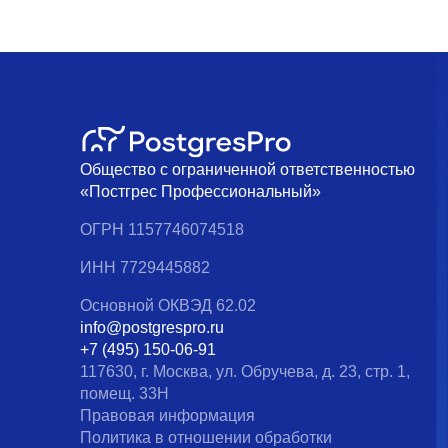
Общество с ограниченной ответственностью
«Постгрес Профессиональный»
ОГРН 1157746074518
ИНН 7729445882
Основной ОКВЭД 62.02
info@postgrespro.ru
+7 (495) 150-06-91
117630, г. Москва, ул. Обручева, д. 23, стр. 1,
помещ. 33Н
Правовая информация
Политика в отношении обработки