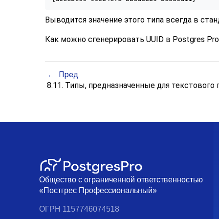
Выводится значение этого типа всегда в стан
Как можно сгенерировать UUID в
Postgres Pro
Пред.
8.11. Типы, предназначенные для текстового
Общество с ограниченной ответственностью
«Постгрес Профессиональный»
ОГРН 1157746074518