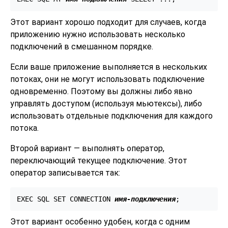
Этот вариант хорошо подходит для случаев, когда
приложению нужно использовать несколько
подключений в смешанном порядке.
Если ваше приложение выполняется в нескольких
потоках, они не могут использовать подключение
одновременно. Поэтому вы должны либо явно
управлять доступом (используя мьютексы), либо
использовать отдельные подключения для каждого
потока.
Второй вариант — выполнять оператор,
переключающий текущее подключение. Этот
оператор записывается так:
EXEC SQL SET CONNECTION 
имя-подключения
;
Этот вариант особенно удобен, когда с одним