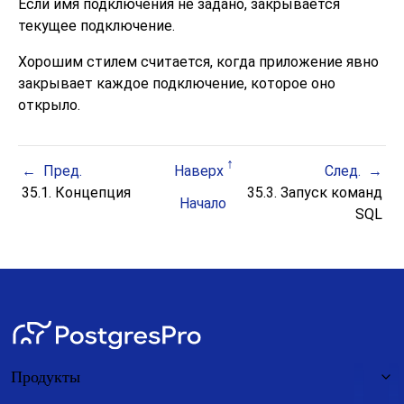
Если имя подключения не задано, закрывается
текущее подключение.
Хорошим стилем считается, когда приложение явно
закрывает каждое подключение, которое оно
открыло.
Пред.
Наверх
След.
35.1. Концепция
35.3. Запуск команд
Начало
SQL
Продукты