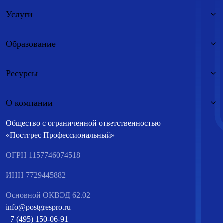
Услуги
Образование
Ресурсы
О компании
Общество с ограниченной ответственностью
«Постгрес Профессиональный»
ОГРН 1157746074518
ИНН 7729445882
Основной ОКВЭД 62.02
info@postgrespro.ru
+7 (495) 150-06-91