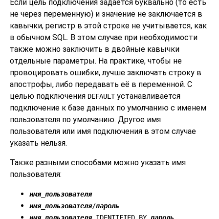
Если цель подключения задаётся буквально (то есть
не через переменную) и значение не заключается в
кавычки, регистр в этой строке не учитывается, как
в обычном SQL. В этом случае при необходимости
также можно заключить в двойные кавычки
отдельные параметры. На практике, чтобы не
провоцировать ошибки, лучше заключать строку в
апострофы, либо передавать её в переменной. С
целью подключения
устанавливается
DEFAULT
подключение к базе данных по умолчанию с именем
пользователя по умолчанию. Другое имя
пользователя или имя подключения в этом случае
указать нельзя.
Также разными способами можно указать имя
пользователя:
имя_пользователя
имя_пользователя
/
пароль
имя_пользователя
IDENTIFIED BY
пароль