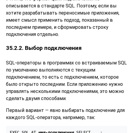
описывается в стандарте SQL. Поэтому, если вы
хотите разрабатывать переносимые приложения,
имеет смысл применить подход, показанный в
последнем примере, и сформировать строку
подключения отдельно.
35.2.2. Выбор подключения
SQL-операторы в программах со встраиваемым SQL
по умолчанию выполняются с текущим
подключением, то есть с подключением, которое
было открыто последним. Если приложению нужно
управлять несколькими подключениями, это можно
сделать двумя способами.
Первый вариант — явно выбирать подключение для
каждого SQL-оператора, например, так:
EXEC SQL AT 
имя-подключения
 SELECT ...;