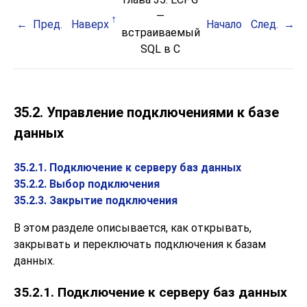
—
Пред.
Наверх
Начало
След.
встраиваемый
SQL
в C
35.2. Управление подключениями к базе
данных
35.2.1. Подключение к серверу баз данных
35.2.2. Выбор подключения
35.2.3. Закрытие подключения
В этом разделе описывается, как открывать,
закрывать и переключать подключения к базам
данных.
35.2.1. Подключение к серверу баз данных