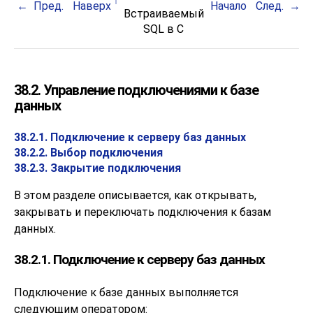
Пред.
Наверх
Начало
След.
Встраиваемый
SQL
в C
38.2. Управление подключениями к базе
данных
38.2.1. Подключение к серверу баз данных
38.2.2. Выбор подключения
38.2.3. Закрытие подключения
В этом разделе описывается, как открывать,
закрывать и переключать подключения к базам
данных.
38.2.1. Подключение к серверу баз данных
Подключение к базе данных выполняется
следующим оператором: