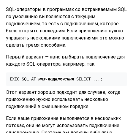
SQL-операторы в программах со встраиваемым SQL
по умолчанию выполняются с текущим
подключением, то есть с подключением, которое
было открыто последним. Если приложению нужно
управлять несколькими подключениями, это можно
сделать тремя способами.
Первый вариант — явно выбирать подключение для
каждого SQL-оператора, например, так:
EXEC SQL AT 
имя-подключения
 SELECT ...;
Этот вариант хорошо подходит для случаев, когда
приложению нужно использовать несколько
подключений в смешанном порядке.
Если ваше приложение выполняется в нескольких
потоках, они не могут использовать подключение
одновременно. Поэтому вы должны либо явно