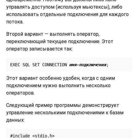
управлять доступом (используя мьютексы), либо
использовать отдельные подключения для каждого
потока.
Второй вариант — выполнять оператор,
переключающий текущее подключение. Этот
оператор записывается так:
EXEC SQL SET CONNECTION 
имя-подключения
;
Этот вариант особенно удобен, когда с одним
подключением нужно выполнить несколько
операторов.
Следующий пример программы демонстрирует
управление несколькими подключениями к базам
данных:
#include <stdio.h>
