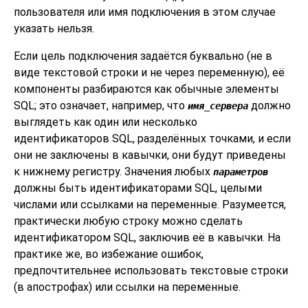
пользователя или имя подключения в этом случае
указать нельзя.
Если цель подключения задаётся буквально (не в
виде текстовой строки и не через переменную), её
компоненты разбираются как обычные элементы
SQL; это означает, например, что
должно
имя_сервера
выглядеть как один или несколько
идентификаторов SQL, разделённых точками, и если
они не заключены в кавычки, они будут приведены
к нижнему регистру. Значения любых
параметров
должны быть идентификаторами SQL, целыми
числами или ссылками на переменные. Разумеется,
практически любую строку можно сделать
идентификатором SQL, заключив её в кавычки. На
практике же, во избежание ошибок,
предпочтительнее использовать текстовые строки
(в апострофах) или ссылки на переменные.