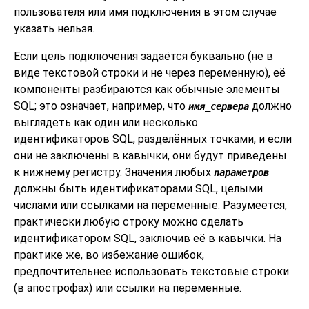
пользователя или имя подключения в этом случае
указать нельзя.
Если цель подключения задаётся буквально (не в
виде текстовой строки и не через переменную), её
компоненты разбираются как обычные элементы
SQL; это означает, например, что
должно
имя_сервера
выглядеть как один или несколько
идентификаторов SQL, разделённых точками, и если
они не заключены в кавычки, они будут приведены
к нижнему регистру. Значения любых
параметров
должны быть идентификаторами SQL, целыми
числами или ссылками на переменные. Разумеется,
практически любую строку можно сделать
идентификатором SQL, заключив её в кавычки. На
практике же, во избежание ошибок,
предпочтительнее использовать текстовые строки
(в апострофах) или ссылки на переменные.