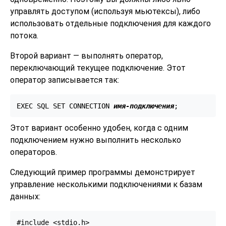
управлять доступом (используя мьютексы), либо
использовать отдельные подключения для каждого
потока.
Второй вариант — выполнять оператор,
переключающий текущее подключение. Этот
оператор записывается так:
EXEC SQL SET CONNECTION 
имя-подключения
;
Этот вариант особенно удобен, когда с одним
подключением нужно выполнить несколько
операторов.
Следующий пример программы демонстрирует
управление несколькими подключениями к базам
данных:
#include <stdio.h>
