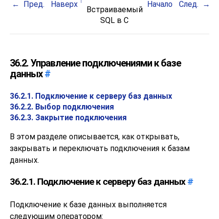
Пред.
Наверх
Начало
След.
Встраиваемый
SQL
в C
36.2. Управление подключениями к базе
данных
#
36.2.1. Подключение к серверу баз данных
36.2.2. Выбор подключения
36.2.3. Закрытие подключения
В этом разделе описывается, как открывать,
закрывать и переключать подключения к базам
данных.
36.2.1. Подключение к серверу баз данных
#
Подключение к базе данных выполняется
следующим оператором: