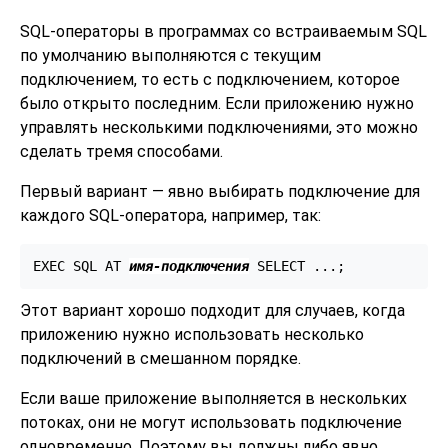
SQL-операторы в программах со встраиваемым SQL
по умолчанию выполняются с текущим
подключением, то есть с подключением, которое
было открыто последним. Если приложению нужно
управлять несколькими подключениями, это можно
сделать тремя способами.
Первый вариант — явно выбирать подключение для
каждого SQL-оператора, например, так:
EXEC SQL AT 
имя-подключения
 SELECT ...;
Этот вариант хорошо подходит для случаев, когда
приложению нужно использовать несколько
подключений в смешанном порядке.
Если ваше приложение выполняется в нескольких
потоках, они не могут использовать подключение
одновременно. Поэтому вы должны либо явно