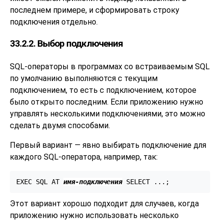
последнем примере, и сформировать строку
подключения отдельно.
33.2.2. Выбор подключения
SQL-операторы в программах со встраиваемым SQL
по умолчанию выполняются с текущим
подключением, то есть с подключением, которое
было открыто последним. Если приложению нужно
управлять несколькими подключениями, это можно
сделать двумя способами.
Первый вариант — явно выбирать подключение для
каждого SQL-оператора, например, так:
EXEC SQL AT 
имя-подключения
 SELECT ...;
Этот вариант хорошо подходит для случаев, когда
приложению нужно использовать несколько