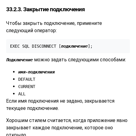
33.2.3. Закрытие подключения
Чтобы закрыть подключение, примените
следующий оператор:
EXEC SQL DISCONNECT [
подключение
];
можно задать следующими способами:
Подключение
имя-подключения
DEFAULT
CURRENT
ALL
Если имя подключения не задано, закрывается
текущее подключение.
Хорошим стилем считается, когда приложение явно
закрывает каждое подключение, которое оно
открыло.