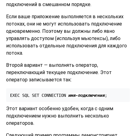
подключений в смешанном порядке.
Если ваше приложение выполняется в нескольких
потоках, они не могут использовать подключение
одновременно. Поэтому вы должны либо явно
управлять доступом (используя мьютексы), либо
использовать отдельные подключения для каждого
потока.
Второй вариант — выполнять оператор,
переключающий текущее подключение. Этот
оператор записывается так:
EXEC SQL SET CONNECTION 
имя-подключения
;
Этот вариант особенно удобен, когда с одним
подключением нужно выполнить несколько
операторов.
Следующий пример программы демонстрирует