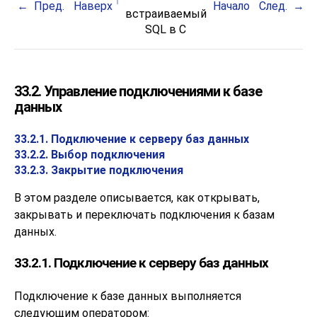
Пред.
Наверх
Начало
След.
встраиваемый
SQL
в C
33.2. Управление подключениями к базе
данных
33.2.1. Подключение к серверу баз данных
33.2.2. Выбор подключения
33.2.3. Закрытие подключения
В этом разделе описывается, как открывать,
закрывать и переключать подключения к базам
данных.
33.2.1. Подключение к серверу баз данных
Подключение к базе данных выполняется
следующим оператором: