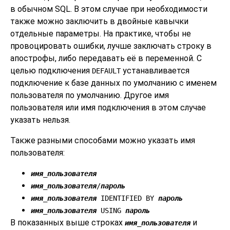
в обычном SQL. В этом случае при необходимости
также можно заключить в двойные кавычки
отдельные параметры. На практике, чтобы не
провоцировать ошибки, лучше заключать строку в
апострофы, либо передавать её в переменной. С
целью подключения
устанавливается
DEFAULT
подключение к базе данных по умолчанию с именем
пользователя по умолчанию. Другое имя
пользователя или имя подключения в этом случае
указать нельзя.
Также разными способами можно указать имя
пользователя:
имя_пользователя
имя_пользователя
/
пароль
имя_пользователя
IDENTIFIED BY
пароль
имя_пользователя
USING
пароль
В показанных выше строках
и
имя_пользователя