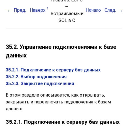
—
Пред.
Наверх
Начало
След.
Встраиваемый
SQL
в C
35.2. Управление подключениями к базе
данных
35.2.1. Подключение к серверу баз данных
35.2.2. Выбор подключения
35.2.3. Закрытие подключения
В этом разделе описывается, как открывать,
закрывать и переключать подключения к базам
данных.
35.2.1. Подключение к серверу баз данных