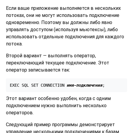
Если ваше приложение выполняется в нескольких
потоках, они не могут использовать подключение
одновременно. Поэтому вы должны либо явно
управлять доступом (используя мьютексы), либо
использовать отдельные подключения для каждого
потока.
Второй вариант — выполнять оператор,
переключающий текущее подключение. Этот
оператор записывается так:
EXEC SQL SET CONNECTION 
имя-подключения
;
Этот вариант особенно удобен, когда с одним
подключением нужно выполнить несколько
операторов.
Следующий пример программы демонстрирует
управление несколькими подключениями к базам