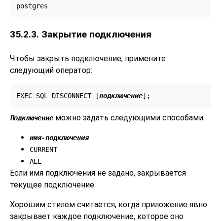
35.2.3. Закрытие подключения
Чтобы закрыть подключение, примените
следующий оператор:
EXEC SQL DISCONNECT [
подключение
];
можно задать следующими способами:
Подключение
имя-подключения
CURRENT
ALL
Если имя подключения не задано, закрывается
текущее подключение.
Хорошим стилем считается, когда приложение явно
закрывает каждое подключение, которое оно