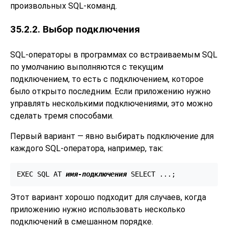
произвольных SQL-команд.
35.2.2. Выбор подключения
SQL-операторы в программах со встраиваемым SQL
по умолчанию выполняются с текущим
подключением, то есть с подключением, которое
было открыто последним. Если приложению нужно
управлять несколькими подключениями, это можно
сделать тремя способами.
Первый вариант — явно выбирать подключение для
каждого SQL-оператора, например, так:
EXEC SQL AT 
имя-подключения
 SELECT ...;
Этот вариант хорошо подходит для случаев, когда
приложению нужно использовать несколько
подключений в смешанном порядке.