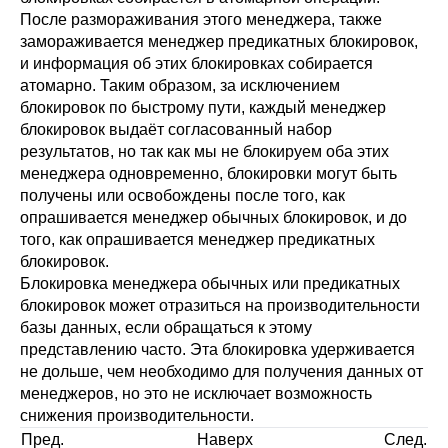
После размораживания этого менеджера, также
замораживается менеджер предикатных блокировок,
и информация об этих блокировках собирается
атомарно. Таким образом, за исключением
блокировок по быстрому пути, каждый менеджер
блокировок выдаёт согласованный набор
результатов, но так как мы не блокируем оба этих
менеджера одновременно, блокировки могут быть
получены или освобождены после того, как
опрашивается менеджер обычных блокировок, и до
того, как опрашивается менеджер предикатных
блокировок.
Блокировка менеджера обычных или предикатных
блокировок может отразиться на производительности
базы данных, если обращаться к этому
представлению часто. Эта блокировка удерживается
не дольше, чем необходимо для получения данных от
менеджеров, но это не исключает возможность
снижения производительности.
Пред.
Наверх
След.