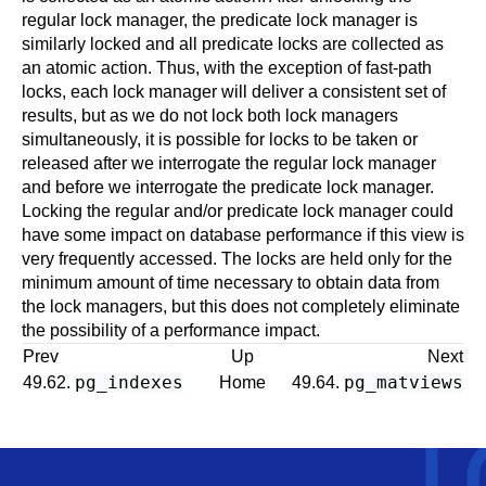
regular lock manager, the predicate lock manager is
similarly locked and all predicate locks are collected as
an atomic action. Thus, with the exception of fast-path
locks, each lock manager will deliver a consistent set of
results, but as we do not lock both lock managers
simultaneously, it is possible for locks to be taken or
released after we interrogate the regular lock manager
and before we interrogate the predicate lock manager.
Locking the regular and/or predicate lock manager could
have some impact on database performance if this view is
very frequently accessed. The locks are held only for the
minimum amount of time necessary to obtain data from
the lock managers, but this does not completely eliminate
the possibility of a performance impact.
Prev
Up
Next
pg_indexes
pg_matviews
49.62.
Home
49.64.