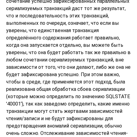
сочетание успешно зафиксированных параллельных
сериализуемых транзакций даст тот же результат,
что и последовательность этих транзакций,
выполненных по очереди, означает, что если вы
уверены, что единственная транзакция
определённого содержания работает правильно,
когда она запускается отдельно, вы можете быть
уверены, что она будет работать так же правильно в
любом сочетании сериализуемых транзакций, вне
зависимости от того, что они делают, либо же она не
будет зафиксирована успешно. При этом важно,
чтобы в среде, где применяется этот подход, была
реализована общая обработка сбоев сериализации
(которые можно определить по значению SQLSTATE
'40001'), так как заведомо определить, какие именно
транзакции могут стать жертвами зависимостей
чтения/записи и не будут зафиксированы для
предотвращения аномалий сериализации, обычно
очень сложно. Отслеживание зависимостей чтения-