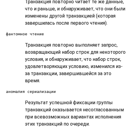
Транзакция повторно читает те же данные,
что и раньше, и обнаруживает, что они были
изменены другой транзакцией (которая
завершилась после первого чтения).
фантомное чтение
Транзакция повторно выполняет запрос,
возвращающий набор строк для некоторого
условия, и обнаруживает, что набор строк,
удовлетворяющих условию, изменился из-
за транзакции, завершившейся за это
время.
аномалия сериализации
Результат успешной фиксации группы
транзакций оказывается несогласованным
при всевозможных вариантах исполнения
этих транзакций по очереди.