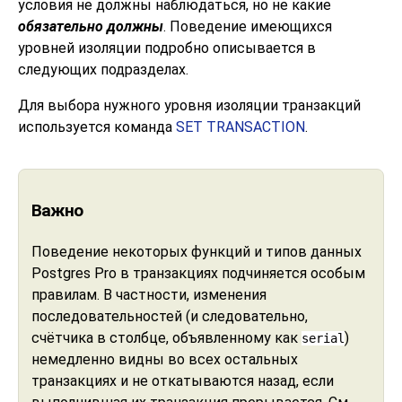
условия не должны наблюдаться, но не какие
обязательно должны
. Поведение имеющихся
уровней изоляции подробно описывается в
следующих подразделах.
Для выбора нужного уровня изоляции транзакций
используется команда
SET TRANSACTION
.
Важно
Поведение некоторых функций и типов данных
Postgres Pro
в транзакциях подчиняется особым
правилам. В частности, изменения
последовательностей (и следовательно,
счётчика в столбце, объявленному как
)
serial
немедленно видны во всех остальных
транзакциях и не откатываются назад, если