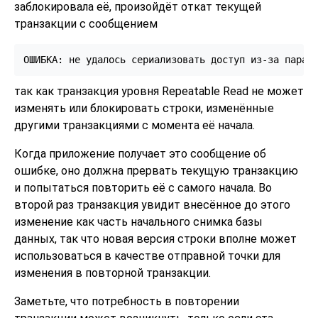
заблокировала её, произойдёт откат текущей
транзакции с сообщением
так как транзакция уровня Repeatable Read не может
изменять или блокировать строки, изменённые
другими транзакциями с момента её начала.
Когда приложение получает это сообщение об
ошибке, оно должна прервать текущую транзакцию
и попытаться повторить её с самого начала. Во
второй раз транзакция увидит внесённое до этого
изменение как часть начального снимка базы
данных, так что новая версия строки вполне может
использоваться в качестве отправной точки для
изменения в повторной транзакции.
Заметьте, что потребность в повторении