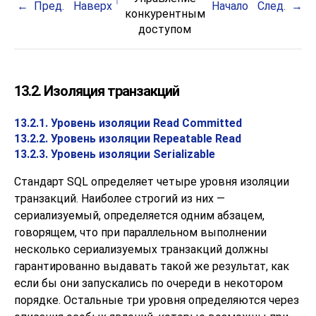
Пред.
Наверх
Начало
След.
конкурентным
доступом
13.2. Изоляция транзакций
13.2.1. Уровень изоляции Read Committed
13.2.2. Уровень изоляции Repeatable Read
13.2.3. Уровень изоляции Serializable
Стандарт
SQL
определяет четыре уровня изоляции
транзакций. Наиболее строгий из них —
сериализуемый, определяется одним абзацем,
говорящем, что при параллельном выполнении
несколько сериализуемых транзакций должны
гарантированно выдавать такой же результат, как
если бы они запускались по очереди в некотором
порядке. Остальные три уровня определяются через