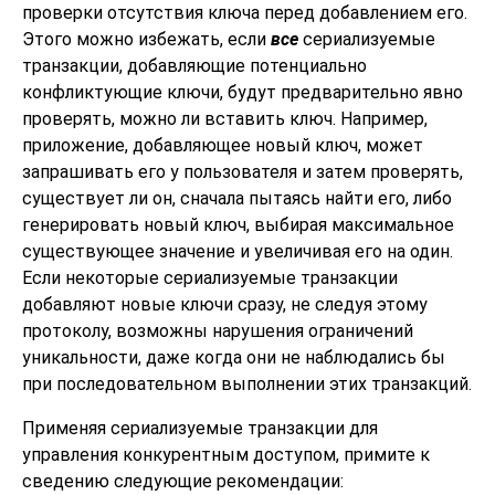
проверки отсутствия ключа перед добавлением его.
Этого можно избежать, если
все
сериализуемые
транзакции, добавляющие потенциально
конфликтующие ключи, будут предварительно явно
проверять, можно ли вставить ключ. Например,
приложение, добавляющее новый ключ, может
запрашивать его у пользователя и затем проверять,
существует ли он, сначала пытаясь найти его, либо
генерировать новый ключ, выбирая максимальное
существующее значение и увеличивая его на один.
Если некоторые сериализуемые транзакции
добавляют новые ключи сразу, не следуя этому
протоколу, возможны нарушения ограничений
уникальности, даже когда они не наблюдались бы
при последовательном выполнении этих транзакций.
Применяя сериализуемые транзакции для
управления конкурентным доступом, примите к
сведению следующие рекомендации: