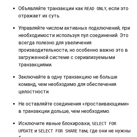
Объявляйте транзакции как
, если это
READ ONLY
отражает их суть.
Управляйте числом активных подключений, при
необходимости используя пул соединений. Это
всегда полезно для увеличения
производительности, но особенно важно это в
загруженной системе с сериализуемыми
транзакциями.
Заключайте в одну транзакцию не больше
команд, чем необходимо для обеспечения
целостности.
Не оставляйте соединения
«
простаивающими
»
в транзакции дольше, чем необходимо.
Исключите явные блокировки,
SELECT FOR
и
там, где они не нужны
UPDATE
SELECT FOR SHARE