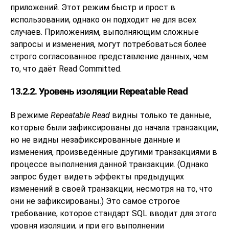
приложений. Этот режим быстр и прост в
использовании, однако он подходит не для всех
случаев. Приложениям, выполняющим сложные
запросы и изменения, могут потребоваться более
строго согласованное представление данных, чем
то, что даёт Read Committed.
13.2.2. Уровень изоляции Repeatable Read
В режиме
Repeatable Read
видны только те данные,
которые были зафиксированы до начала транзакции,
но не видны незафиксированные данные и
изменения, произведённые другими транзакциями в
процессе выполнения данной транзакции. (Однако
запрос будет видеть эффекты предыдущих
изменений в своей транзакции, несмотря на то, что
они не зафиксированы.) Это самое строгое
требование, которое стандарт
SQL
вводит для этого
уровня изоляции, и при его выполнении