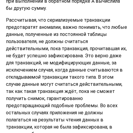
при выполнении в обратном порядке A вычислила
бы другую сумму.
Рассчитывая, что сериализуемые транзакции
предотвратят аномалии, важно понимать, что любые
данные, полученные из постоянной таблицы
пользователя, не должны считаться
действительными, пока транзакция, прочитавшая их,
не будет успешно зафиксирована. Это верно даже
для транзакций, не модифицирующих данные, за
исключением случая, когда данные считываются в
откладываемой
транзакции такого типа. В этом
случае данные могут считаться действительными,
так как такая транзакция ждёт, пока не сможет
получить снимок, гарантированно
предотвращающий подобные проблемы. Во всех
остальных случаях приложения не должны
полагаться на результаты чтения данных в
транзакции, которая не была зафиксирована; в