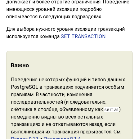
допускает и более строгие ограничения. Поведение
имеющихся уровней изоляции подробно
описывается в следующих подразделах.
Для выбора нужного уровня изоляции транзакций
используется команда
SET TRANSACTION
.
Важно
Поведение некоторых функций и типов данных
PostgreSQL
в транзакциях подчиняется особым
правилам. В частности, изменения
последовательностей (и следовательно,
счётчика в столбце, объявленному как
)
serial
немедленно видны во всех остальных
транзакциях и не откатываются назад, если
выполнившая их транзакция прерывается. См.