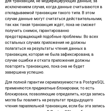
для транзакций, не модифицирующих данные, за
исключением случая, когда данные считываются в
откладываемой
транзакции такого типа. В этом
случае данные могут считаться действительными,
так как такая транзакция ждёт, пока не сможет
получить снимок, гарантированно
предотвращающий подобные проблемы. Во всех
остальных случаях приложения не должны
полагаться на результаты чтения данных в
транзакции, которая не была зафиксирована; в
случае ошибки и отката приложения должны
повторять транзакцию, пока она не будет
завершена успешно.
Для полной гарантии сериализуемости в
PostgreSQL
применяются
предикатные блокировки
, то есть
блокировки, позволяющие определить, когда запись
могла бы повлиять на результат предыдущего
чтения параллельной транзакции, если бы эта запись