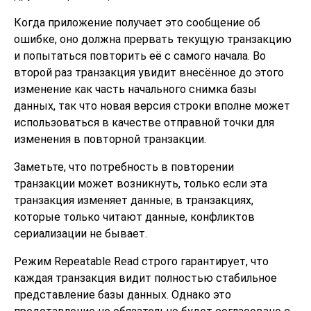
Когда приложение получает это сообщение об
ошибке, оно должна прервать текущую транзакцию
и попытаться повторить её с самого начала. Во
второй раз транзакция увидит внесённое до этого
изменение как часть начального снимка базы
данных, так что новая версия строки вполне может
использоваться в качестве отправной точки для
изменения в повторной транзакции.
Заметьте, что потребность в повторении
транзакции может возникнуть, только если эта
транзакция изменяет данные; в транзакциях,
которые только читают данные, конфликтов
сериализации не бывает.
Режим Repeatable Read строго гарантирует, что
каждая транзакция видит полностью стабильное
представление базы данных. Однако это