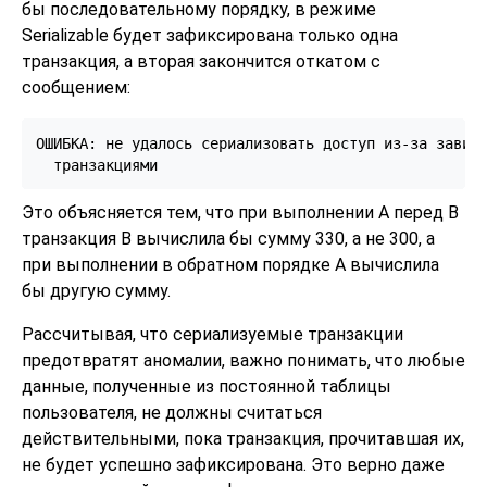
бы последовательному порядку, в режиме
Serializable будет зафиксирована только одна
транзакция, а вторая закончится откатом с
сообщением:
ОШИБКА: не удалось сериализовать доступ из-за зависи
Это объясняется тем, что при выполнении A перед B
транзакция B вычислила бы сумму 330, а не 300, а
при выполнении в обратном порядке A вычислила
бы другую сумму.
Рассчитывая, что сериализуемые транзакции
предотвратят аномалии, важно понимать, что любые
данные, полученные из постоянной таблицы
пользователя, не должны считаться
действительными, пока транзакция, прочитавшая их,
не будет успешно зафиксирована. Это верно даже