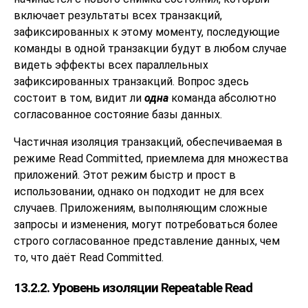
включает результаты всех транзакций,
зафиксированных к этому моменту, последующие
команды в одной транзакции будут в любом случае
видеть эффекты всех параллельных
зафиксированных транзакций. Вопрос здесь
состоит в том, видит ли
одна
команда абсолютно
согласованное состояние базы данных.
Частичная изоляция транзакций, обеспечиваемая в
режиме Read Committed, приемлема для множества
приложений. Этот режим быстр и прост в
использовании, однако он подходит не для всех
случаев. Приложениям, выполняющим сложные
запросы и изменения, могут потребоваться более
строго согласованное представление данных, чем
то, что даёт Read Committed.
13.2.2. Уровень изоляции Repeatable Read