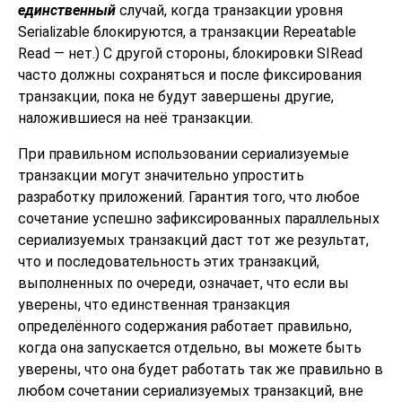
единственный
случай, когда транзакции уровня
Serializable блокируются, а транзакции Repeatable
Read — нет.) С другой стороны, блокировки SIRead
часто должны сохраняться и после фиксирования
транзакции, пока не будут завершены другие,
наложившиеся на неё транзакции.
При правильном использовании сериализуемые
транзакции могут значительно упростить
разработку приложений. Гарантия того, что любое
сочетание успешно зафиксированных параллельных
сериализуемых транзакций даст тот же результат,
что и последовательность этих транзакций,
выполненных по очереди, означает, что если вы
уверены, что единственная транзакция
определённого содержания работает правильно,
когда она запускается отдельно, вы можете быть
уверены, что она будет работать так же правильно в
любом сочетании сериализуемых транзакций, вне