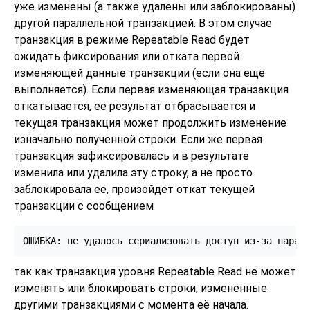
уже изменены (а также удалены или заблокированы)
другой параллельной транзакцией. В этом случае
транзакция в режиме Repeatable Read будет
ожидать фиксирования или отката первой
изменяющей данные транзакции (если она ещё
выполняется). Если первая изменяющая транзакция
откатывается, её результат отбрасывается и
текущая транзакция может продолжить изменение
изначально полученной строки. Если же первая
транзакция зафиксировалась и в результате
изменила или удалила эту строку, а не просто
заблокировала её, произойдёт откат текущей
транзакции с сообщением
так как транзакция уровня Repeatable Read не может
изменять или блокировать строки, изменённые
другими транзакциями с момента её начала.