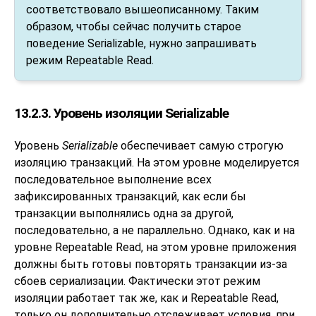
соответствовало вышеописанному. Таким
образом, чтобы сейчас получить старое
поведение Serializable, нужно запрашивать
режим Repeatable Read.
13.2.3. Уровень изоляции Serializable
Уровень
Serializable
обеспечивает самую строгую
изоляцию транзакций. На этом уровне моделируется
последовательное выполнение всех
зафиксированных транзакций, как если бы
транзакции выполнялись одна за другой,
последовательно, а не параллельно. Однако, как и на
уровне Repeatable Read, на этом уровне приложения
должны быть готовы повторять транзакции из-за
сбоев сериализации. Фактически этот режим
изоляции работает так же, как и Repeatable Read,
только он дополнительно отслеживает условия, при