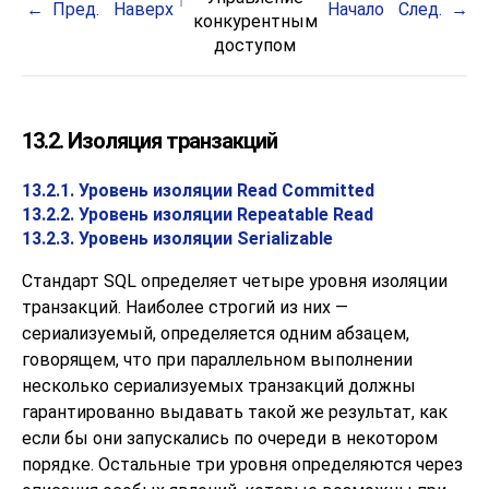
Пред.
Наверх
Начало
След.
конкурентным
доступом
13.2. Изоляция транзакций
13.2.1. Уровень изоляции Read Committed
13.2.2. Уровень изоляции Repeatable Read
13.2.3. Уровень изоляции Serializable
Стандарт
SQL
определяет четыре уровня изоляции
транзакций. Наиболее строгий из них —
сериализуемый, определяется одним абзацем,
говорящем, что при параллельном выполнении
несколько сериализуемых транзакций должны
гарантированно выдавать такой же результат, как
если бы они запускались по очереди в некотором
порядке. Остальные три уровня определяются через