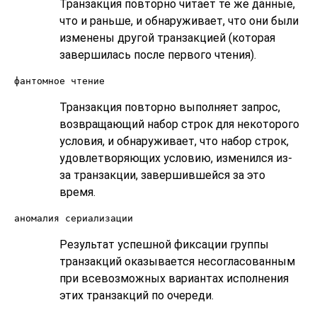
Транзакция повторно читает те же данные,
что и раньше, и обнаруживает, что они были
изменены другой транзакцией (которая
завершилась после первого чтения).
фантомное чтение
Транзакция повторно выполняет запрос,
возвращающий набор строк для некоторого
условия, и обнаруживает, что набор строк,
удовлетворяющих условию, изменился из-
за транзакции, завершившейся за это
время.
аномалия сериализации
Результат успешной фиксации группы
транзакций оказывается несогласованным
при всевозможных вариантах исполнения
этих транзакций по очереди.