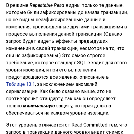
В режиме
Repeatable Read
видны только те данные,
которые были зафиксированы до начала транзакции,
но не видны незафиксированные данные и
изменения, произведённые другими транзакциями в
процессе выполнения данной транзакции. (Однако
запрос будет видеть эффекты предыдущих
изменений в своей транзакции, несмотря на то, что
они не зафиксированы.) Это самое строгое
требование, которое стандарт
SQL
вводит для этого
уровня изоляции, и при его выполнении
предотвращаются все явления, описанные в
Таблице 13.1
, за исключением аномалий
сериализации. Как было сказано выше, это не
противоречит стандарту, так как он определяет
только
минимальную
защиту, которая должна
обеспечиваться на каждом уровне изоляции.
Этот уровень отличается от Read Committed тем, что
запрос в транзакции данного уровня видит снимок