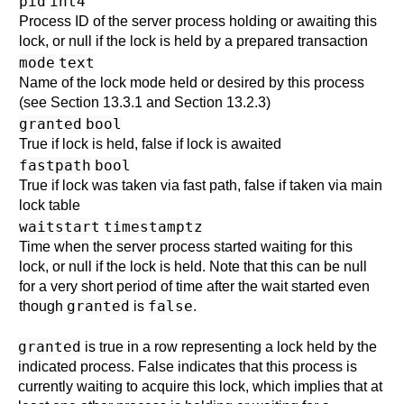
pid
int4
Process ID of the server process holding or awaiting this
lock, or null if the lock is held by a prepared transaction
mode
text
Name of the lock mode held or desired by this process
(see
Section 13.3.1
and
Section 13.2.3
)
granted
bool
True if lock is held, false if lock is awaited
fastpath
bool
True if lock was taken via fast path, false if taken via main
lock table
waitstart
timestamptz
Time when the server process started waiting for this
lock, or null if the lock is held. Note that this can be null
for a very short period of time after the wait started even
granted
false
though
is
.
granted
is true in a row representing a lock held by the
indicated process. False indicates that this process is
currently waiting to acquire this lock, which implies that at