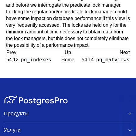
and before we interrogate the predicate lock manager.
Locking the regular and/or predicate lock manager could
have some impact on database performance if this view is
very frequently accessed. The locks are held only for the
minimum amount of time necessary to obtain data from
the lock managers, but this does not completely eliminate
the possibility of a performance impact.
Prev
Up
Next
pg_indexes
pg_matviews
54.12.
Home
54.14.
Продукты
Услуги