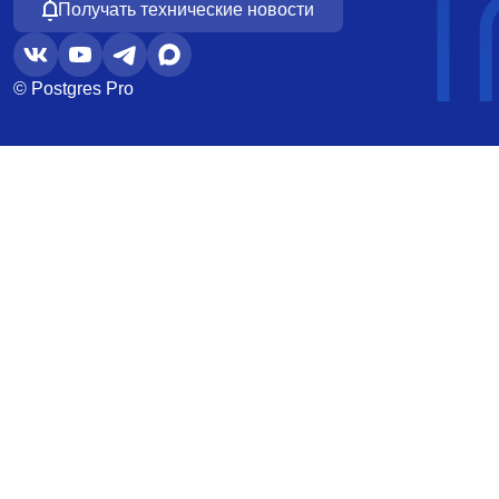
Получать технические новости
© Postgres Pro