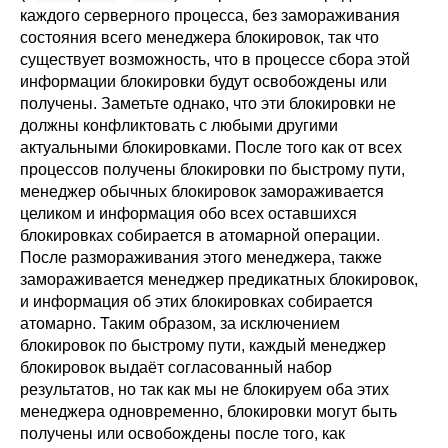
каждого серверного процесса, без замораживания
состояния всего менеджера блокировок, так что
существует возможность, что в процессе сбора этой
информации блокировки будут освобождены или
получены. Заметьте однако, что эти блокировки не
должны конфликтовать с любыми другими
актуальными блокировками. После того как от всех
процессов получены блокировки по быстрому пути,
менеджер обычных блокировок замораживается
целиком и информация обо всех оставшихся
блокировках собирается в атомарной операции.
После размораживания этого менеджера, также
замораживается менеджер предикатных блокировок,
и информация об этих блокировках собирается
атомарно. Таким образом, за исключением
блокировок по быстрому пути, каждый менеджер
блокировок выдаёт согласованный набор
результатов, но так как мы не блокируем оба этих
менеджера одновременно, блокировки могут быть
получены или освобождены после того, как