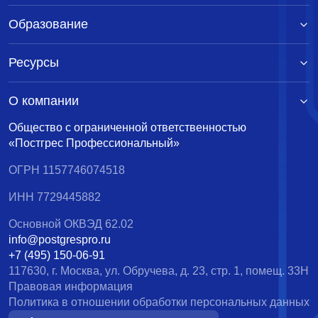
Образование
Ресурсы
О компании
Общество с ограниченной ответственностью
«Постгрес Профессиональный»
ОГРН 1157746074518
ИНН 7729445882
Основной ОКВЭД 62.02
info@postgrespro.ru
+7 (495) 150-06-91
117630, г. Москва, ул. Обручева, д. 23, стр. 1, помещ. 33Н
Правовая информация
Политика в отношении обработки персональных данных