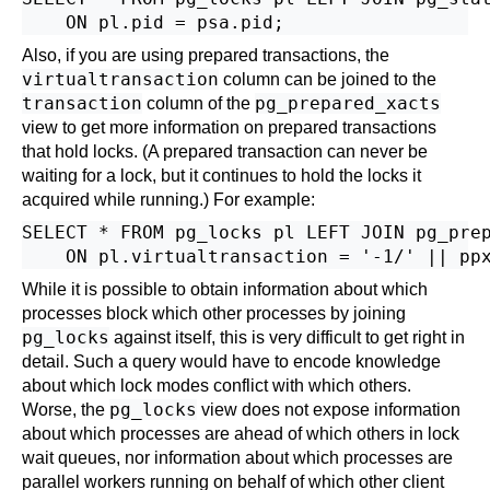
Also, if you are using prepared transactions, the
virtualtransaction
column can be joined to the
transaction
pg_prepared_xacts
column of the
view to get more information on prepared transactions
that hold locks. (A prepared transaction can never be
waiting for a lock, but it continues to hold the locks it
acquired while running.) For example:
SELECT * FROM pg_locks pl LEFT JOIN pg_prep
While it is possible to obtain information about which
processes block which other processes by joining
pg_locks
against itself, this is very difficult to get right in
detail. Such a query would have to encode knowledge
about which lock modes conflict with which others.
pg_locks
Worse, the
view does not expose information
about which processes are ahead of which others in lock
wait queues, nor information about which processes are
parallel workers running on behalf of which other client