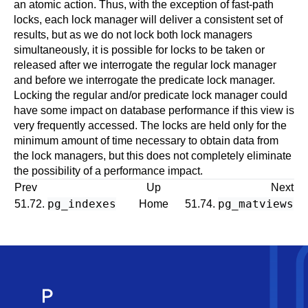
an atomic action. Thus, with the exception of fast-path
locks, each lock manager will deliver a consistent set of
results, but as we do not lock both lock managers
simultaneously, it is possible for locks to be taken or
released after we interrogate the regular lock manager
and before we interrogate the predicate lock manager.
Locking the regular and/or predicate lock manager could
have some impact on database performance if this view is
very frequently accessed. The locks are held only for the
minimum amount of time necessary to obtain data from
the lock managers, but this does not completely eliminate
the possibility of a performance impact.
Prev
Up
Next
pg_indexes
pg_matviews
51.72.
Home
51.74.