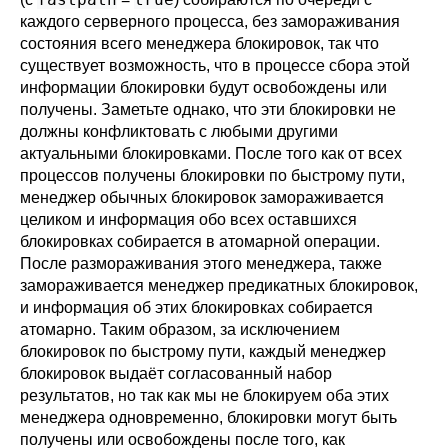
каждого серверного процесса, без замораживания
состояния всего менеджера блокировок, так что
существует возможность, что в процессе сбора этой
информации блокировки будут освобождены или
получены. Заметьте однако, что эти блокировки не
должны конфликтовать с любыми другими
актуальными блокировками. После того как от всех
процессов получены блокировки по быстрому пути,
менеджер обычных блокировок замораживается
целиком и информация обо всех оставшихся
блокировках собирается в атомарной операции.
После размораживания этого менеджера, также
замораживается менеджер предикатных блокировок,
и информация об этих блокировках собирается
атомарно. Таким образом, за исключением
блокировок по быстрому пути, каждый менеджер
блокировок выдаёт согласованный набор
результатов, но так как мы не блокируем оба этих
менеджера одновременно, блокировки могут быть
получены или освобождены после того, как