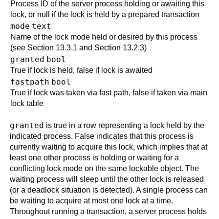
Process ID of the server process holding or awaiting this
lock, or null if the lock is held by a prepared transaction
mode
text
Name of the lock mode held or desired by this process
(see
Section 13.3.1
and
Section 13.2.3
)
granted
bool
True if lock is held, false if lock is awaited
fastpath
bool
True if lock was taken via fast path, false if taken via main
lock table
granted
is true in a row representing a lock held by the
indicated process. False indicates that this process is
currently waiting to acquire this lock, which implies that at
least one other process is holding or waiting for a
conflicting lock mode on the same lockable object. The
waiting process will sleep until the other lock is released
(or a deadlock situation is detected). A single process can
be waiting to acquire at most one lock at a time.
Throughout running a transaction, a server process holds