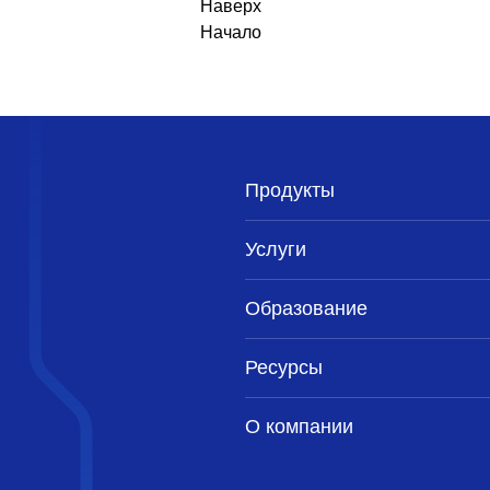
Наверх
Начало
Продукты
Услуги
Образование
Ресурсы
О компании