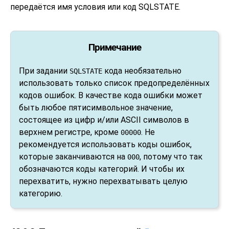
передаётся имя условия или код SQLSTATE.
Примечание
При задании
кода необязательно
SQLSTATE
использовать только список предопределённых
кодов ошибок. В качестве кода ошибки может
быть любое пятисимвольное значение,
состоящее из цифр и/или ASCII символов в
верхнем регистре, кроме
. Не
00000
рекомендуется использовать коды ошибок,
которые заканчиваются на
, потому что так
000
обозначаются коды категорий. И чтобы их
перехватить, нужно перехватывать целую
категорию.