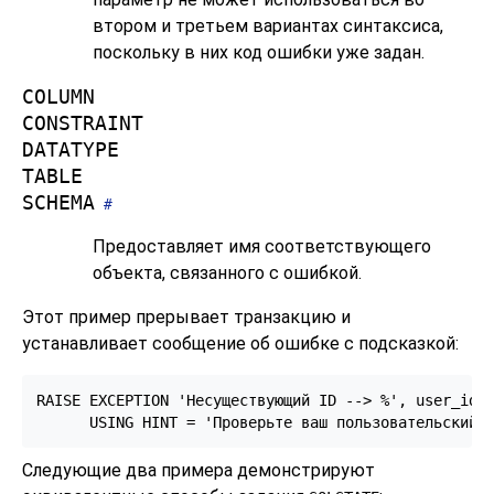
втором и третьем вариантах синтаксиса,
поскольку в них код ошибки уже задан.
COLUMN
CONSTRAINT
DATATYPE
TABLE
SCHEMA
#
Предоставляет имя соответствующего
объекта, связанного с ошибкой.
Этот пример прерывает транзакцию и
устанавливает сообщение об ошибке с подсказкой:
RAISE EXCEPTION 'Несуществующий ID --> %', user_id

      USING HINT = 'Проверьте ваш пользовательский 
Следующие два примера демонстрируют