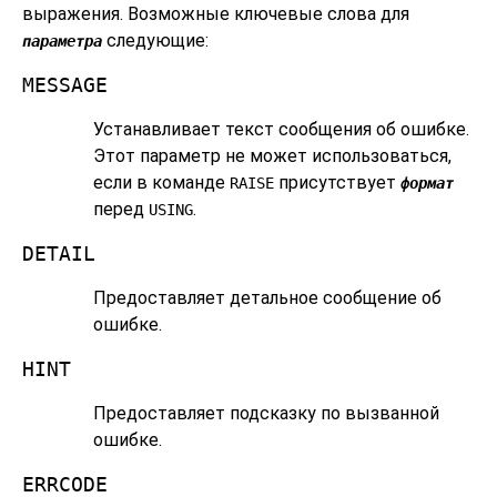
выражения. Возможные ключевые слова для
следующие:
параметра
MESSAGE
Устанавливает текст сообщения об ошибке.
Этот параметр не может использоваться,
если в команде
присутствует
RAISE
формат
перед
.
USING
DETAIL
Предоставляет детальное сообщение об
ошибке.
HINT
Предоставляет подсказку по вызванной
ошибке.
ERRCODE