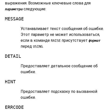
выражения. Возможные ключевые слова для
следующие:
параметра
MESSAGE
Устанавливает текст сообщения об ошибке.
Этот параметр не может использоваться,
если в команде
присутствует
RAISE
формат
перед
.
USING
DETAIL
Предоставляет детальное сообщение об
ошибке.
HINT
Предоставляет подсказку по вызванной
ошибке.
ERRCODE