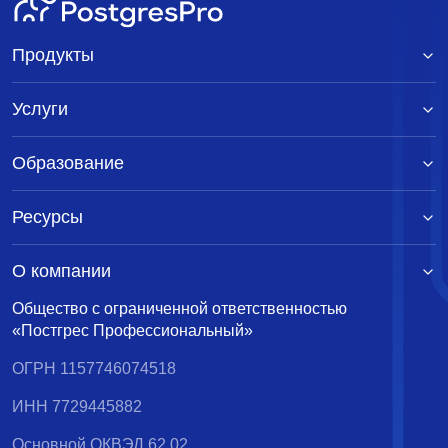
Продукты
Услуги
Образование
Ресурсы
О компании
Общество с ограниченной ответственностью
«Постгрес Профессиональный»
ОГРН 1157746074518
ИНН 7729445882
Основной ОКВЭД 62.02