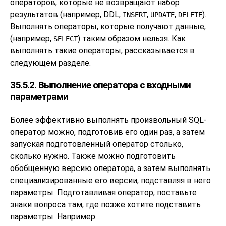
операторов, которые не возвращают набор
результатов (например, DDL,
,
,
).
INSERT
UPDATE
DELETE
Выполнять операторы, которые получают данные,
(например,
) таким образом нельзя. Как
SELECT
выполнять такие операторы, рассказывается в
следующем разделе.
35.5.2. Выполнение оператора с входными
параметрами
Более эффективно выполнять произвольный SQL-
оператор можно, подготовив его один раз, а затем
запуская подготовленный оператор столько,
сколько нужно. Также можно подготовить
обобщённую версию оператора, а затем выполнять
специализированные его версии, подставляя в него
параметры. Подготавливая оператор, поставьте
знаки вопроса там, где позже хотите подставить
параметры. Например: