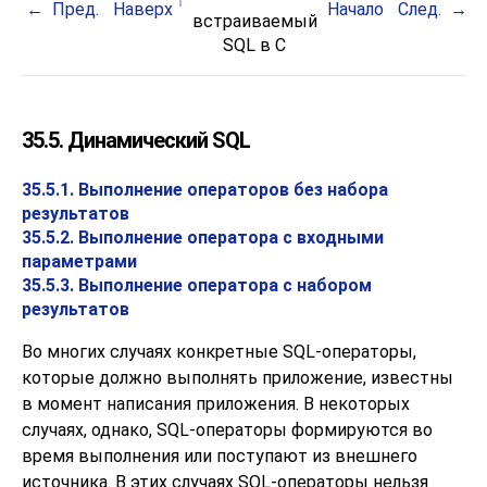
Пред.
Наверх
Начало
След.
встраиваемый
SQL
в C
35.5. Динамический SQL
35.5.1. Выполнение операторов без набора
результатов
35.5.2. Выполнение оператора с входными
параметрами
35.5.3. Выполнение оператора с набором
результатов
Во многих случаях конкретные SQL-операторы,
которые должно выполнять приложение, известны
в момент написания приложения. В некоторых
случаях, однако, SQL-операторы формируются во
время выполнения или поступают из внешнего
источника. В этих случаях SQL-операторы нельзя