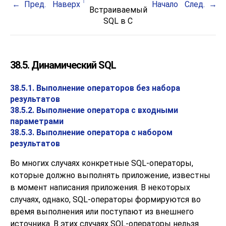
Пред.
Наверх
Начало
След.
Встраиваемый
SQL
в C
38.5. Динамический SQL
38.5.1. Выполнение операторов без набора
результатов
38.5.2. Выполнение оператора с входными
параметрами
38.5.3. Выполнение оператора с набором
результатов
Во многих случаях конкретные SQL-операторы,
которые должно выполнять приложение, известны
в момент написания приложения. В некоторых
случаях, однако, SQL-операторы формируются во
время выполнения или поступают из внешнего
источника. В этих случаях SQL-операторы нельзя