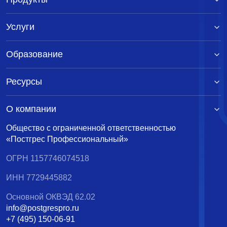
Услуги
Образование
Ресурсы
О компании
Общество с ограниченной ответственностью
«Постгрес Профессиональный»
ОГРН 1157746074518
ИНН 7729445882
Основной ОКВЭД 62.02
info@postgrespro.ru
+7 (495) 150-06-91