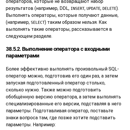
операторов, которые не возвращают набор
результатов (например, DDL,
,
,
).
INSERT
UPDATE
DELETE
Выполнять операторы, которые получают данные,
(например,
) таким образом нельзя. Как
SELECT
выполнять такие операторы, рассказывается в
следующем разделе.
38.5.2. Выполнение оператора с входными
параметрами
Более эффективно выполнять произвольный SQL-
оператор можно, подготовив его один раз, а затем
запуская подготовленный оператор столько,
сколько нужно. Также можно подготовить
обобщённую версию оператора, а затем выполнять
специализированные его версии, подставляя в него
параметры. Подготавливая оператор, поставьте
знаки вопроса там, где позже хотите подставить
параметры. Например: