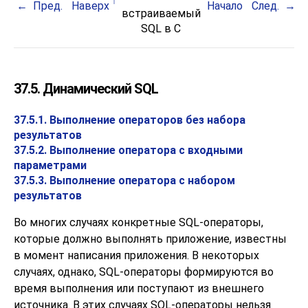
Пред.
Наверх
Начало
След.
встраиваемый
SQL
в C
37.5. Динамический SQL
37.5.1. Выполнение операторов без набора
результатов
37.5.2. Выполнение оператора с входными
параметрами
37.5.3. Выполнение оператора с набором
результатов
Во многих случаях конкретные SQL-операторы,
которые должно выполнять приложение, известны
в момент написания приложения. В некоторых
случаях, однако, SQL-операторы формируются во
время выполнения или поступают из внешнего
источника. В этих случаях SQL-операторы нельзя