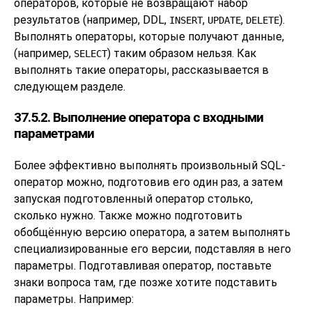
операторов, которые не возвращают набор
результатов (например, DDL,
,
,
).
INSERT
UPDATE
DELETE
Выполнять операторы, которые получают данные,
(например,
) таким образом нельзя. Как
SELECT
выполнять такие операторы, рассказывается в
следующем разделе.
37.5.2. Выполнение оператора с входными
параметрами
Более эффективно выполнять произвольный SQL-
оператор можно, подготовив его один раз, а затем
запуская подготовленный оператор столько,
сколько нужно. Также можно подготовить
обобщённую версию оператора, а затем выполнять
специализированные его версии, подставляя в него
параметры. Подготавливая оператор, поставьте
знаки вопроса там, где позже хотите подставить
параметры. Например: