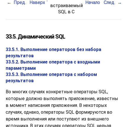
Пред.
Наверх
Начало
След.
встраиваемый
SQL
в C
33.5. Динамический SQL
33.5.1. Выполнение операторов без набора
результатов
33.5.2. Выполнение оператора с входными
параметрами
33.5.3. Выполнение оператора с набором
результатов
Во многих случаях конкретные операторы SQL,
которые должно выполнять приложение, известны
в момент написания приложения. В некоторых
случаях, однако, операторы SQL формируются во
время выполнения или поступают из внешнего
источника. В этих случаях операторы SQL нельзя