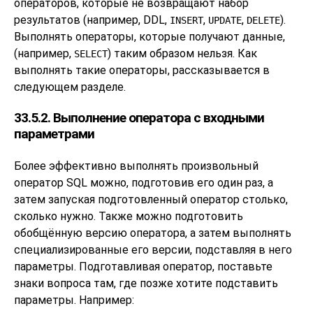
операторов, которые не возвращают набор
результатов (например, DDL,
,
,
).
INSERT
UPDATE
DELETE
Выполнять операторы, которые получают данные,
(например,
) таким образом нельзя. Как
SELECT
выполнять такие операторы, рассказывается в
следующем разделе.
33.5.2. Выполнение оператора с входными
параметрами
Более эффективно выполнять произвольный
оператор SQL можно, подготовив его один раз, а
затем запуская подготовленный оператор столько,
сколько нужно. Также можно подготовить
обобщённую версию оператора, а затем выполнять
специализированные его версии, подставляя в него
параметры. Подготавливая оператор, поставьте
знаки вопроса там, где позже хотите подставить
параметры. Например: