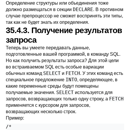
Определение структуры или объединения тоже
DECLARE
должно размещаться в секции
. В противном
случае препроцессор не сможет воспринять эти типы,
так как не будет знать их определения.
35.4.3. Получение результатов
запроса
Теперь вы умеете передавать данные,
подготовленные вашей программой, в команду SQL.
Но как получить результаты запроса? Для этой цели
во встраиваемом SQL есть особые вариации
SELECT
FETCH
обычных команд
и
. У этих команд есть
INTO
специальное предложение
, определяющее, в
какие переменные среды будут помещены
SELECT
получаемые значения.
используется для
FETCH
запросов, возвращающих только одну строку, а
применяется с курсором для запросов,
возвращающих несколько строк.
Пример:
/*
