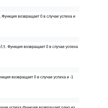
. Функция возвращает 0 в случае успеха и
ult
. Функция возвращает 0 в случае успеха
ункция возвращает 0 в случае успеха и -1
лучае успеха функция возвращает одно из