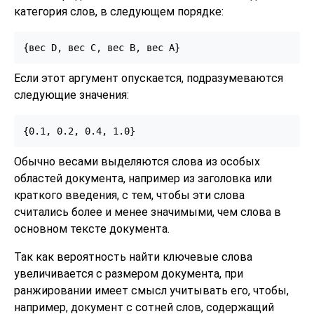
категория слов, в следующем порядке:
Если этот аргумент опускается, подразумеваются
следующие значения:
{0.1, 0.2, 0.4, 1.0}
Обычно весами выделяются слова из особых
областей документа, например из заголовка или
краткого введения, с тем, чтобы эти слова
считались более и менее значимыми, чем слова в
основном тексте документа.
Так как вероятность найти ключевые слова
увеличивается с размером документа, при
ранжировании имеет смысл учитывать его, чтобы,
например, документ с сотней слов, содержащий