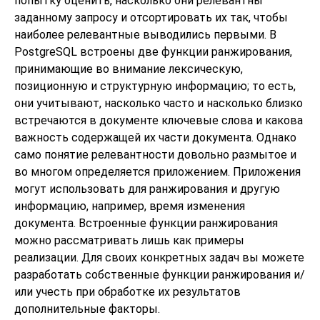
попытку оценить, насколько они релевантны
заданному запросу и отсортировать их так, чтобы
наиболее релевантные выводились первыми. В
PostgreSQL
встроены две функции ранжирования,
принимающие во внимание лексическую,
позиционную и структурную информацию; то есть,
они учитывают, насколько часто и насколько близко
встречаются в документе ключевые слова и какова
важность содержащей их части документа. Однако
само понятие релевантности довольно размытое и
во многом определяется приложением. Приложения
могут использовать для ранжирования и другую
информацию, например, время изменения
документа. Встроенные функции ранжирования
можно рассматривать лишь как примеры
реализации. Для своих конкретных задач вы можете
разработать собственные функции ранжирования и/
или учесть при обработке их результатов
дополнительные факторы.