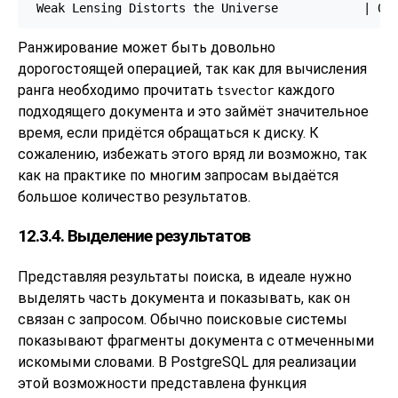
Ранжирование может быть довольно
дорогостоящей операцией, так как для вычисления
ранга необходимо прочитать
каждого
tsvector
подходящего документа и это займёт значительное
время, если придётся обращаться к диску. К
сожалению, избежать этого вряд ли возможно, так
как на практике по многим запросам выдаётся
большое количество результатов.
12.3.4. Выделение результатов
Представляя результаты поиска, в идеале нужно
выделять часть документа и показывать, как он
связан с запросом. Обычно поисковые системы
показывают фрагменты документа с отмеченными
искомыми словами. В
PostgreSQL
для реализации
этой возможности представлена функция