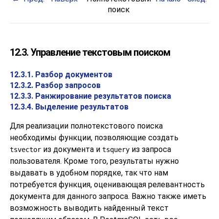
поиск
12.3. Управление текстовым поиском
12.3.1. Разбор документов
12.3.2. Разбор запросов
12.3.3. Ранжирование результатов поиска
12.3.4. Выделение результатов
Для реализации полнотекстового поиска
необходимы функции, позволяющие создать
из документа и
из запроса
tsvector
tsquery
пользователя. Кроме того, результаты нужно
выдавать в удобном порядке, так что нам
потребуется функция, оценивающая релевантность
документа для данного запроса. Важно также иметь
возможность выводить найденный текст