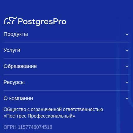
Продукты
Услуги
Образование
Ресурсы
О компании
Общество с ограниченной ответственностью
«Постгрес Профессиональный»
ОГРН 1157746074518