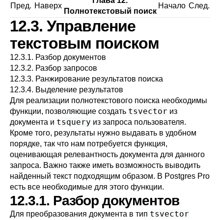
Глава 12.
Пред.
Наверх
Начало
След.
Полнотекстовый поиск
12.3. Управление
текстовым поиском
12.3.1. Разбор документов
12.3.2. Разбор запросов
12.3.3. Ранжирование результатов поиска
12.3.4. Выделение результатов
Для реализации полнотекстового поиска необходимы
tsvector
функции, позволяющие создать
из
tsquery
документа и
из запроса пользователя.
Кроме того, результаты нужно выдавать в удобном
порядке, так что нам потребуется функция,
оценивающая релевантность документа для данного
запроса. Важно также иметь возможность выводить
найденный текст подходящим образом. В
Postgres Pro
есть все необходимые для этого функции.
12.3.1. Разбор документов
tsvector
Для преобразования документа в тип