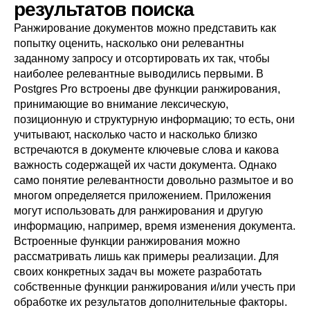
результатов поиска
Ранжирование документов можно представить как
попытку оценить, насколько они релевантны
заданному запросу и отсортировать их так, чтобы
наиболее релевантные выводились первыми. В
Postgres Pro
встроены две функции ранжирования,
принимающие во внимание лексическую,
позиционную и структурную информацию; то есть, они
учитывают, насколько часто и насколько близко
встречаются в документе ключевые слова и какова
важность содержащей их части документа. Однако
само понятие релевантности довольно размытое и во
многом определяется приложением. Приложения
могут использовать для ранжирования и другую
информацию, например, время изменения документа.
Встроенные функции ранжирования можно
рассматривать лишь как примеры реализации. Для
своих конкретных задач вы можете разработать
собственные функции ранжирования и/или учесть при
обработке их результатов дополнительные факторы.