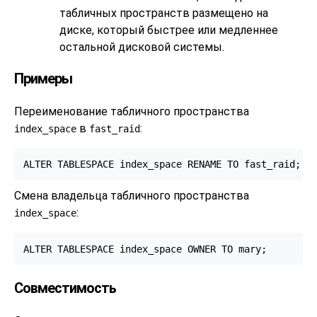
табличных пространств размещено на
диске, который быстрее или медленнее
остальной дисковой системы.
Примеры
Переименование табличного пространства
в
:
index_space
fast_raid
ALTER TABLESPACE index_space RENAME TO fast_raid;
Смена владельца табличного пространства
:
index_space
ALTER TABLESPACE index_space OWNER TO mary;
Совместимость