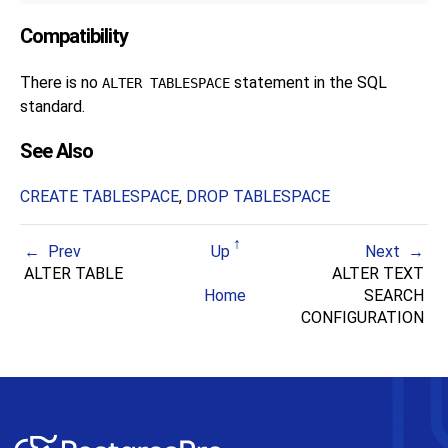
Compatibility
There is no
statement in the SQL
ALTER TABLESPACE
standard.
See Also
CREATE TABLESPACE
,
DROP TABLESPACE
Prev
Up
Next
ALTER TABLE
ALTER TEXT
Home
SEARCH
CONFIGURATION