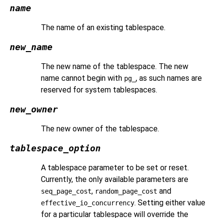
name
The name of an existing tablespace.
new_name
The new name of the tablespace. The new
name cannot begin with
, as such names are
pg_
reserved for system tablespaces.
new_owner
The new owner of the tablespace.
tablespace_option
A tablespace parameter to be set or reset.
Currently, the only available parameters are
,
and
seq_page_cost
random_page_cost
. Setting either value
effective_io_concurrency
for a particular tablespace will override the