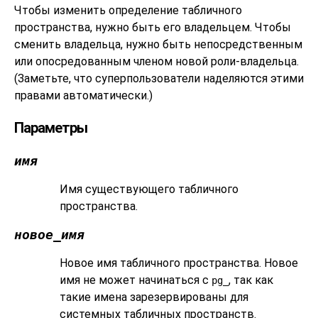
Чтобы изменить определение табличного
пространства, нужно быть его владельцем. Чтобы
сменить владельца, нужно быть непосредственным
или опосредованным членом новой роли-владельца.
(Заметьте, что суперпользователи наделяются этими
правами автоматически.)
Параметры
имя
Имя существующего табличного
пространства.
новое_имя
Новое имя табличного пространства. Новое
имя не может начинаться с
, так как
pg_
такие имена зарезервированы для
системных табличных пространств.