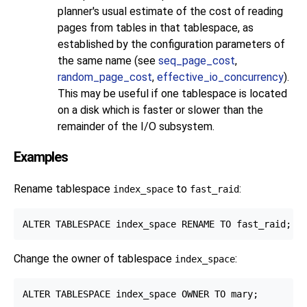
planner's usual estimate of the cost of reading
pages from tables in that tablespace, as
established by the configuration parameters of
the same name (see
seq_page_cost
,
random_page_cost
,
effective_io_concurrency
).
This may be useful if one tablespace is located
on a disk which is faster or slower than the
remainder of the I/O subsystem.
Examples
Rename tablespace
to
:
index_space
fast_raid
Change the owner of tablespace
:
index_space