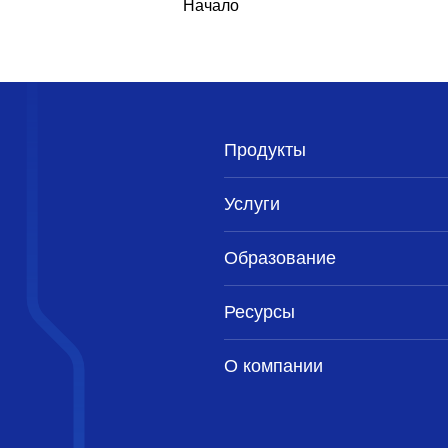
Начало
Продукты
Услуги
Образование
Ресурсы
О компании