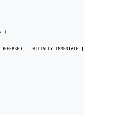
 }

 DEFERRED | INITIALLY IMMEDIATE ]
