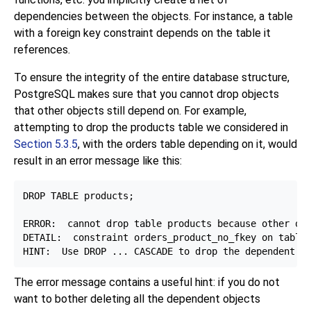
dependencies between the objects. For instance, a table
with a foreign key constraint depends on the table it
references.
To ensure the integrity of the entire database structure,
PostgreSQL
makes sure that you cannot drop objects
that other objects still depend on. For example,
attempting to drop the products table we considered in
Section 5.3.5
, with the orders table depending on it, would
result in an error message like this:
DROP TABLE products;

ERROR:  cannot drop table products because other obj
DETAIL:  constraint orders_product_no_fkey on table 
The error message contains a useful hint: if you do not
want to bother deleting all the dependent objects