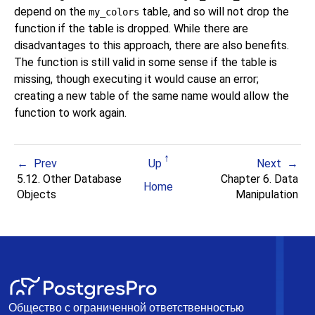
depend on the
table, and so will not drop the
my_colors
function if the table is dropped. While there are
disadvantages to this approach, there are also benefits.
The function is still valid in some sense if the table is
missing, though executing it would cause an error;
creating a new table of the same name would allow the
function to work again.
Prev
Up
Next
5.12. Other Database
Chapter 6. Data
Home
Objects
Manipulation
Общество с ограниченной ответственностью