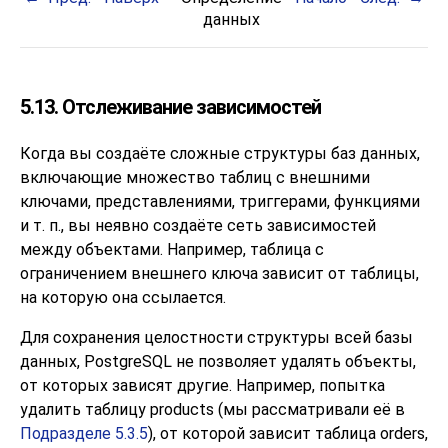
данных
5.13. Отслеживание зависимостей
Когда вы создаёте сложные структуры баз данных,
включающие множество таблиц с внешними
ключами, представлениями, триггерами, функциями
и т. п., вы неявно создаёте сеть зависимостей
между объектами. Например, таблица с
ограничением внешнего ключа зависит от таблицы,
на которую она ссылается.
Для сохранения целостности структуры всей базы
данных,
PostgreSQL
не позволяет удалять объекты,
от которых зависят другие. Например, попытка
удалить таблицу products (мы рассматривали её в
Подразделе 5.3.5
), от которой зависит таблица orders,