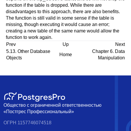
function if the table is dropped. While there are
disadvantages to this approach, there are also benefits.
The function is still valid in some sense if the table is
missing, though executing it would cause an error;
creating a new table of the same name would allow the
function to work again.
Prev
Up
Next
5.13. Other Database
Chapter 6. Data
Home
Objects
Manipulation
Общество с ограниченной ответственностью
«Постгрес Профессиональный»
ОГРН 1157746074518