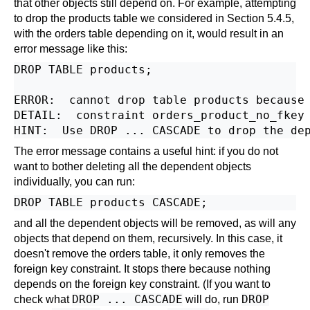
that other objects still depend on. For example, attempting
to drop the products table we considered in
Section 5.4.5
,
with the orders table depending on it, would result in an
error message like this:
DROP TABLE products;

ERROR:  cannot drop table products because 
DETAIL:  constraint orders_product_no_fkey 
The error message contains a useful hint: if you do not
want to bother deleting all the dependent objects
individually, you can run:
and all the dependent objects will be removed, as will any
objects that depend on them, recursively. In this case, it
doesn't remove the orders table, it only removes the
foreign key constraint. It stops there because nothing
depends on the foreign key constraint. (If you want to
DROP ... CASCADE
DROP
check what
will do, run