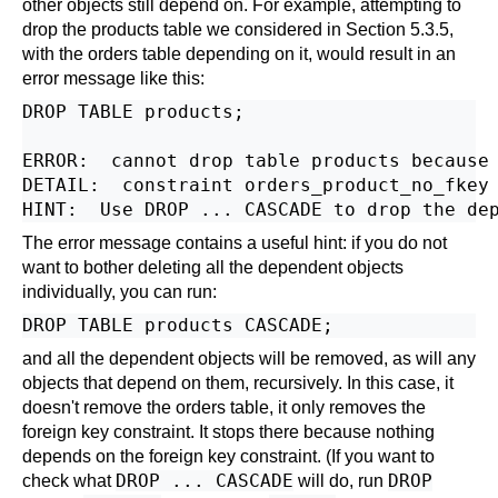
other objects still depend on. For example, attempting to
drop the products table we considered in
Section 5.3.5
,
with the orders table depending on it, would result in an
error message like this:
DROP TABLE products;

ERROR:  cannot drop table products because 
DETAIL:  constraint orders_product_no_fkey 
The error message contains a useful hint: if you do not
want to bother deleting all the dependent objects
individually, you can run:
and all the dependent objects will be removed, as will any
objects that depend on them, recursively. In this case, it
doesn't remove the orders table, it only removes the
foreign key constraint. It stops there because nothing
depends on the foreign key constraint. (If you want to
DROP ... CASCADE
DROP
check what
will do, run