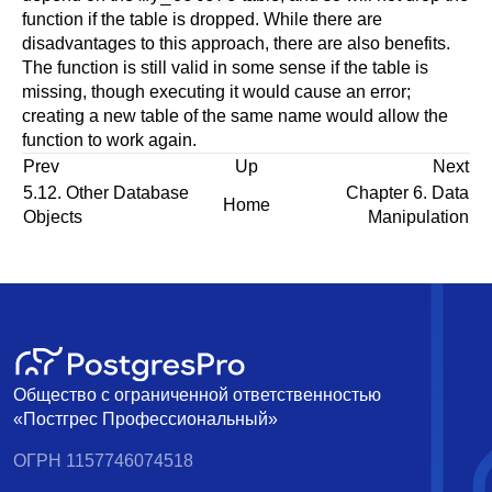
function if the table is dropped. While there are
disadvantages to this approach, there are also benefits.
The function is still valid in some sense if the table is
missing, though executing it would cause an error;
creating a new table of the same name would allow the
function to work again.
Prev
Up
Next
5.12. Other Database
Chapter 6. Data
Home
Objects
Manipulation
Общество с ограниченной ответственностью
«Постгрес Профессиональный»
ОГРН 1157746074518