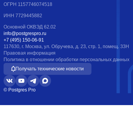
ОГРН 1157746074518
ИНН 7729445882
Основной ОКВЭД 62.02
info@postgrespro.ru
+7 (495) 150-06-91
117630, г. Москва, ул. Обручева, д. 23, стр. 1, помещ. 33Н
Правовая информация
Политика в отношении обработки персональных данных
Получать технические новости
© Postgres Pro