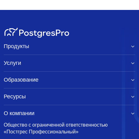
Продукты
Услуги
Образование
Ресурсы
О компании
Общество с ограниченной ответственностью
«Постгрес Профессиональный»