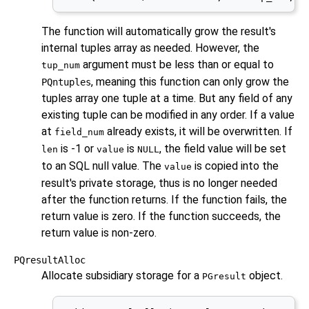
The function will automatically grow the result's
internal tuples array as needed. However, the
argument must be less than or equal to
tup_num
, meaning this function can only grow the
PQntuples
tuples array one tuple at a time. But any field of any
existing tuple can be modified in any order. If a value
at
already exists, it will be overwritten. If
field_num
is -1 or
is
, the field value will be set
len
value
NULL
to an SQL null value. The
is copied into the
value
result's private storage, thus is no longer needed
after the function returns. If the function fails, the
return value is zero. If the function succeeds, the
return value is non-zero.
PQresultAlloc
Allocate subsidiary storage for a
object.
PGresult