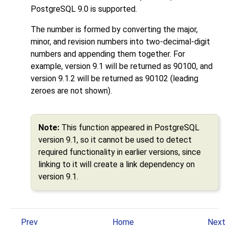
PostgreSQL 9.0 is supported.
The number is formed by converting the major,
minor, and revision numbers into two-decimal-digit
numbers and appending them together. For
example, version 9.1 will be returned as 90100, and
version 9.1.2 will be returned as 90102 (leading
zeroes are not shown).
Note:
This function appeared in
PostgreSQL
version 9.1, so it cannot be used to detect
required functionality in earlier versions, since
linking to it will create a link dependency on
version 9.1.
Prev
Home
Next