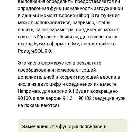
выполнения определить, предоставляется ли
определённая функциональность загруженной
в данный момент версией libpq. Эта функция
может использоваться, например, чтобы
понять, какие параметры соединения может
принять
или поддерживается ли
PQconnectdb
вывод
в формате
, появившийся в
bytea
hex
PostgreSQL 9.0.
Это число формируется в результате
преобразования номеров старшей,
дополнительной и корректирующей версии в
числа из двух цифр и соединения их вместе.
Например, для версии 9.1 будет возвращено
90100, а для версии 9.1.2 — 90102 (ведущие нули
не показываются).
Замечание:
Эта функция появилась в