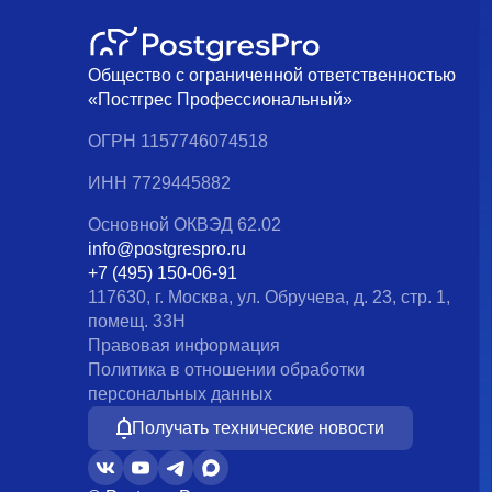
Общество с ограниченной ответственностью
«Постгрес Профессиональный»
ОГРН 1157746074518
ИНН 7729445882
Основной ОКВЭД 62.02
info@postgrespro.ru
+7 (495) 150-06-91
117630, г. Москва, ул. Обручева, д. 23, стр. 1,
помещ. 33Н
Правовая информация
Политика в отношении обработки
персональных данных
Получать технические новости