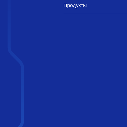
Продукты