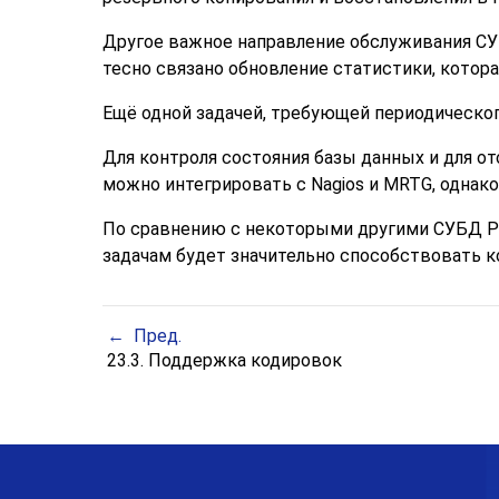
Другое важное направление обслуживания С
тесно связано обновление статистики, котор
Ещё одной задачей, требующей периодическог
Для контроля состояния базы данных и для 
можно интегрировать с Nagios и MRTG, однако
По сравнению с некоторыми другими СУБД
P
задачам будет значительно способствовать к
Пред.
23.3. Поддержка кодировок