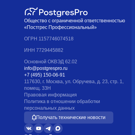
Общество с ограниченной ответственностью
«Постгрес Профессиональный»
ОГРН 1157746074518
ИНН 7729445882
Основной ОКВЭД 62.02
info@postgrespro.ru
+7 (495) 150-06-91
117630, г. Москва, ул. Обручева, д. 23, стр. 1,
помещ. 33Н
Правовая информация
Политика в отношении обработки
персональных данных
Получать технические новости