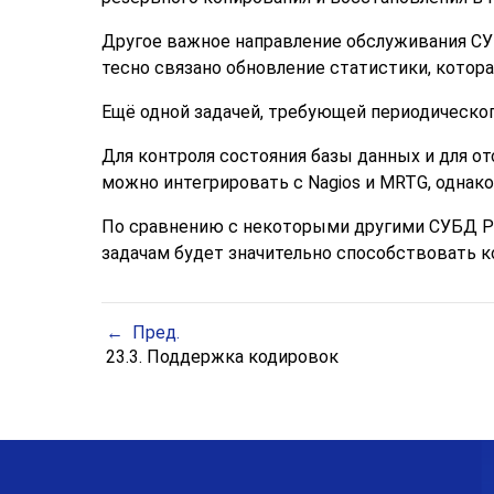
Другое важное направление обслуживания С
тесно связано обновление статистики, котор
Ещё одной задачей, требующей периодическог
Для контроля состояния базы данных и для 
можно интегрировать с Nagios и MRTG, однако
По сравнению с некоторыми другими СУБД
P
задачам будет значительно способствовать к
Пред.
23.3. Поддержка кодировок