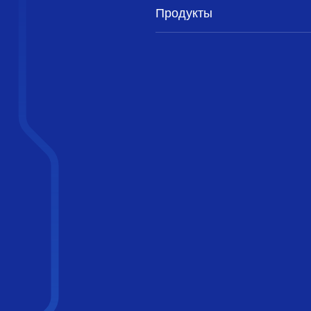
Продукты