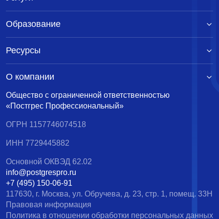
Образование
Ресурсы
О компании
Общество с ограниченной ответственностью
«Постгрес Профессиональный»
ОГРН 1157746074518
ИНН 7729445882
Основной ОКВЭД 62.02
info@postgrespro.ru
+7 (495) 150-06-91
117630, г. Москва, ул. Обручева, д. 23, стр. 1, помещ. 33Н
Правовая информация
Политика в отношении обработки персональных данных