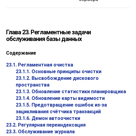
Глава 23. Регламентные задачи
обслуживания базы данных
Содержание
23.1. Регламентная очистка
23.1.1. Основные принципы очистки
23.1.2. Высвобождение дискового
пространства
23.1.3. Обновление статистики планировщика
23.1.4. Обновление карты видимости
23.1.5. Предотвращение ошибок из-за
зацикливания счётчика транзакций
23.1.6. Демон автоочистки
23.2. Регулярная переиндексация
23.3. Обслуживание журнала