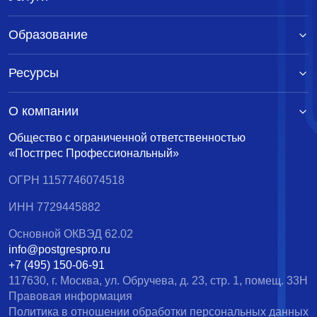
Образование
Ресурсы
О компании
Общество с ограниченной ответственностью
«Постгрес Профессиональный»
ОГРН 1157746074518
ИНН 7729445882
Основной ОКВЭД 62.02
info@postgrespro.ru
+7 (495) 150-06-91
117630, г. Москва, ул. Обручева, д. 23, стр. 1, помещ. 33Н
Правовая информация
Политика в отношении обработки персональных данных