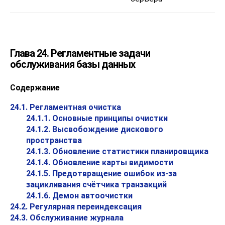
Глава 24. Регламентные задачи
обслуживания базы данных
Содержание
24.1. Регламентная очистка
24.1.1. Основные принципы очистки
24.1.2. Высвобождение дискового
пространства
24.1.3. Обновление статистики планировщика
24.1.4. Обновление карты видимости
24.1.5. Предотвращение ошибок из-за
зацикливания счётчика транзакций
24.1.6. Демон автоочистки
24.2. Регулярная переиндексация
24.3. Обслуживание журнала