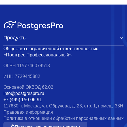
Продукты
Общество с ограниченной ответственностью
«Постгрес Профессиональный»
ОГРН 1157746074518
ИНН 7729445882
Основной ОКВЭД 62.02
info@postgrespro.ru
+7 (495) 150-06-91
117630, г. Москва, ул. Обручева, д. 23, стр. 1, помещ. 33Н
Правовая информация
Политика в отношении обработки персональных данных