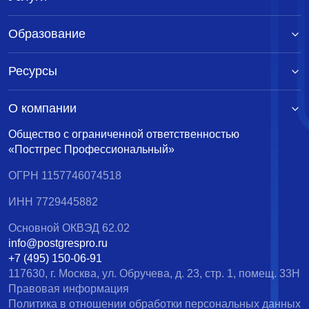
Образование
Ресурсы
О компании
Общество с ограниченной ответственностью
«Постгрес Профессиональный»
ОГРН 1157746074518
ИНН 7729445882
Основной ОКВЭД 62.02
info@postgrespro.ru
+7 (495) 150-06-91
117630, г. Москва, ул. Обручева, д. 23, стр. 1, помещ. 33Н
Правовая информация
Политика в отношении обработки персональных данных