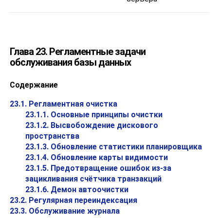
Глава 23. Регламентные задачи
обслуживания базы данных
Содержание
23.1. Регламентная очистка
23.1.1. Основные принципы очистки
23.1.2. Высвобождение дискового
пространства
23.1.3. Обновление статистики планировщика
23.1.4. Обновление карты видимости
23.1.5. Предотвращение ошибок из-за
зацикливания счётчика транзакций
23.1.6. Демон автоочистки
23.2. Регулярная переиндексация
23.3. Обслуживание журнала