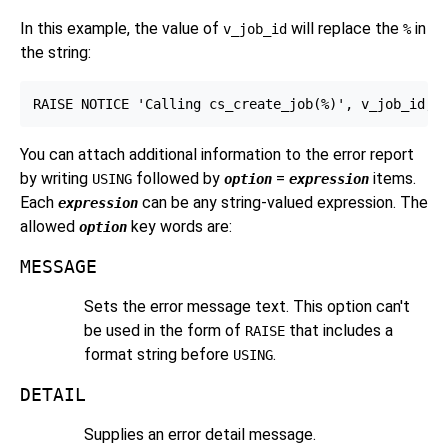
In this example, the value of
will replace the
in
v_job_id
%
the string:
You can attach additional information to the error report
by writing
followed by
=
items.
USING
option
expression
Each
can be any string-valued expression. The
expression
allowed
key words are:
option
MESSAGE
Sets the error message text. This option can't
be used in the form of
that includes a
RAISE
format string before
.
USING
DETAIL
Supplies an error detail message.