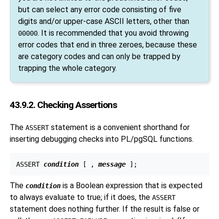
but can select any error code consisting of five
digits and/or upper-case ASCII letters, other than
. It is recommended that you avoid throwing
00000
error codes that end in three zeroes, because these
are category codes and can only be trapped by
trapping the whole category.
43.9.2. Checking Assertions
The
statement is a convenient shorthand for
ASSERT
inserting debugging checks into
PL/pgSQL
functions.
ASSERT 
condition
 [
 , 
message
The
is a Boolean expression that is expected
condition
to always evaluate to true; if it does, the
ASSERT
statement does nothing further. If the result is false or