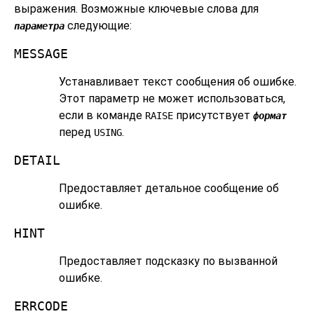
выражения. Возможные ключевые слова для
следующие:
параметра
MESSAGE
Устанавливает текст сообщения об ошибке.
Этот параметр не может использоваться,
если в команде
присутствует
RAISE
формат
перед
.
USING
DETAIL
Предоставляет детальное сообщение об
ошибке.
HINT
Предоставляет подсказку по вызванной
ошибке.
ERRCODE