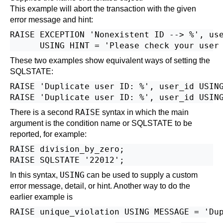
This example will abort the transaction with the given
error message and hint:
RAISE EXCEPTION 'Nonexistent ID --> %', use
These two examples show equivalent ways of setting the
SQLSTATE:
RAISE 'Duplicate user ID: %', user_id USING
RAISE
There is a second
syntax in which the main
argument is the condition name or SQLSTATE to be
reported, for example:
RAISE division_by_zero;

USING
In this syntax,
can be used to supply a custom
error message, detail, or hint. Another way to do the
earlier example is