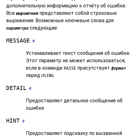
дополнительную информацию к отчёту об ошибке.
Все
представляют собой строковые
выражения
выражения. Возможные ключевые слова для
следующие:
параметра
MESSAGE
#
Устанавливает текст сообщения об ошибке.
Этот параметр не может использоваться,
если в команде
присутствует
RAISE
формат
перед
.
USING
DETAIL
#
Предоставляет детальное сообщение об
ошибке.
HINT
#
Предоставляет подсказку по вызванной