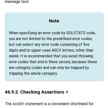
message text.
Note
When specifying an error code by SQLSTATE code,
you are not limited to the predefined error codes,
but can select any error code consisting of five
digits and/or upper-case ASCII letters, other than
. It is recommended that you avoid throwing
00000
error codes that end in three zeroes, because these
are category codes and can only be trapped by
trapping the whole category.
46.9.2. Checking Assertions
#
The
statement is a convenient shorthand for
ASSERT