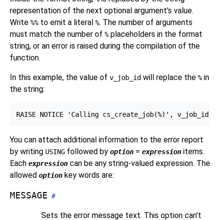
representation of the next optional argument's value.
Write
to emit a literal
. The number of arguments
%%
%
must match the number of
placeholders in the format
%
string, or an error is raised during the compilation of the
function.
In this example, the value of
will replace the
in
v_job_id
%
the string:
You can attach additional information to the error report
by writing
followed by
=
items.
USING
option
expression
Each
can be any string-valued expression. The
expression
allowed
key words are:
option
MESSAGE
#
Sets the error message text. This option can't