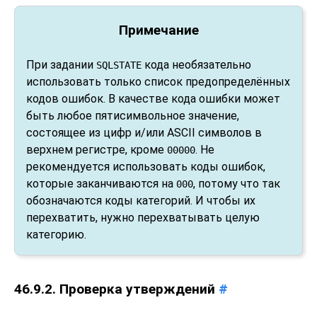
Примечание
При задании
кода необязательно
SQLSTATE
использовать только список предопределённых
кодов ошибок. В качестве кода ошибки может
быть любое пятисимвольное значение,
состоящее из цифр и/или ASCII символов в
верхнем регистре, кроме
. Не
00000
рекомендуется использовать коды ошибок,
которые заканчиваются на
, потому что так
000
обозначаются коды категорий. И чтобы их
перехватить, нужно перехватывать целую
категорию.
46.9.2. Проверка утверждений
#