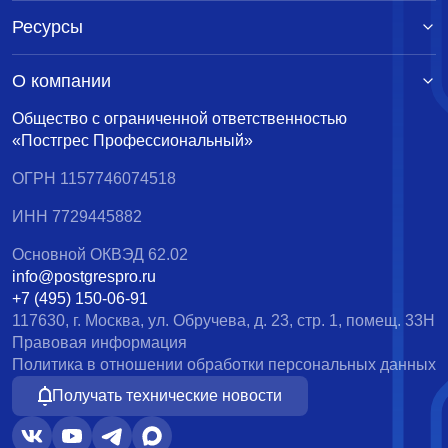
Ресурсы
О компании
Общество с ограниченной ответственностью
«Постгрес Профессиональный»
ОГРН 1157746074518
ИНН 7729445882
Основной ОКВЭД 62.02
info@postgrespro.ru
+7 (495) 150-06-91
117630, г. Москва, ул. Обручева, д. 23, стр. 1, помещ. 33Н
Правовая информация
Политика в отношении обработки персональных данных
Получать технические новости