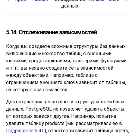
данных
5.14. Отслеживание зависимостей
Когда вы создаёте сложные структуры баз данных,
включающие множество таблиц с внешними
ключами, представлениями, триггерами, функциями
и т. п., вы неявно создаёте сеть зависимостей
между объектами. Например, таблица с
ограничением внешнего ключа зависит от таблицы,
на которую она ссылается.
Для сохранения целостности структуры всей базы
данных,
PostgreSQL
не позволяет удалять объекты,
от которых зависят другие. Например, попытка
удалить таблицу products (мы рассматривали её в
Подразделе 5.4.5
), от которой зависит таблица orders,