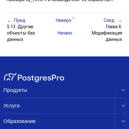
Пред.
Наверх
След.
5.13. Другие
Глава 6.
объекты баз
Начало
Модификация
данных
данных
Продукты
Услуги
Образование