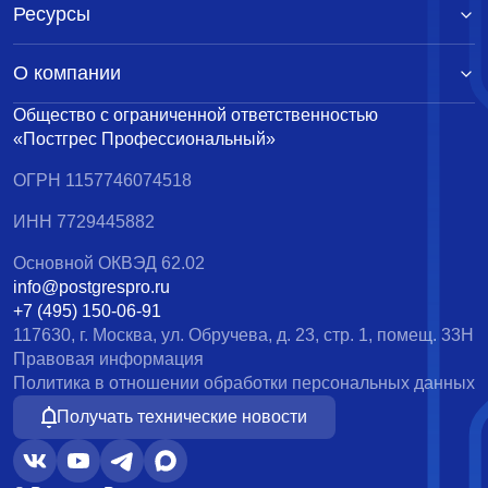
Ресурсы
О компании
Общество с ограниченной ответственностью
«Постгрес Профессиональный»
ОГРН 1157746074518
ИНН 7729445882
Основной ОКВЭД 62.02
info@postgrespro.ru
+7 (495) 150-06-91
117630, г. Москва, ул. Обручева, д. 23, стр. 1, помещ. 33Н
Правовая информация
Политика в отношении обработки персональных данных
Получать технические новости