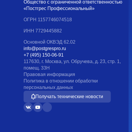
Общество с ограниченной ответственностью
«Постгрес Профессиональный»
ОГРН 1157746074518
ИНН 7729445882
Основной ОКВЭД 62.02
info@postgrespro.ru
+7 (495) 150-06-91
117630, г. Москва, ул. Обручева, д. 23, стр. 1,
помещ. 33Н
Правовая информация
Политика в отношении обработки
персональных данных
Получать технические новости