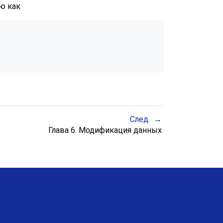
ю как
След.
Глава 6. Модификация данных