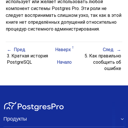
использует или желает использовать любой
компонент системы
Postgres Pro
. Эти роли не
следует воспринимать слишком узко, так как в этой
книге нет определённых допущений относительно
процедур системного администрирования.
Пред.
Наверх
След.
3. Краткая история
5. Как правильно
PostgreSQL
Начало
сообщить об
ошибке
Продукты