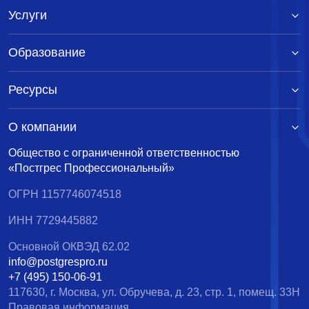
Услуги
Образование
Ресурсы
О компании
Общество с ограниченной ответственностью
«Постгрес Профессиональный»
ОГРН 1157746074518
ИНН 7729445882
Основной ОКВЭД 62.02
info@postgrespro.ru
+7 (495) 150-06-91
117630, г. Москва, ул. Обручева, д. 23, стр. 1, помещ. 33Н
Правовая информация