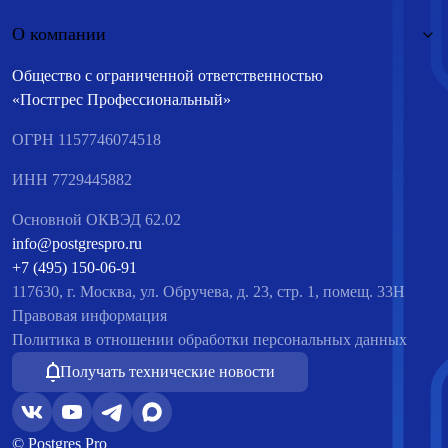
О компании
Общество с ограниченной ответственностью
«Постгрес Профессиональный»
ОГРН 1157746074518
ИНН 7729445882
Основной ОКВЭД 62.02
info@postgrespro.ru
+7 (495) 150-06-91
117630, г. Москва, ул. Обручева, д. 23, стр. 1, помещ. 33Н
Правовая информация
Политика в отношении обработки персональных данных
Получать технические новости
© Postgres Pro